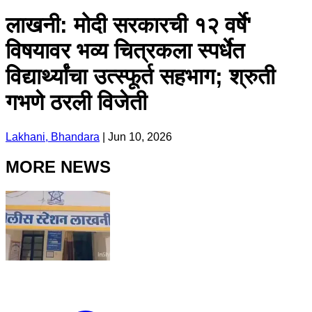
लाखनी: मोदी सरकारची १२ वर्षे'
विषयावर भव्य चित्रकला स्पर्धेत
विद्यार्थ्यांचा उत्स्फूर्त सहभाग; श्रुती
गभणे ठरली विजेती
Lakhani, Bhandara
|
Jun 10, 2026
MORE NEWS