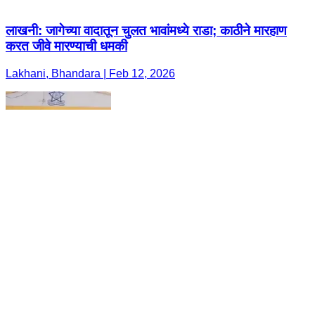
लाखनी: जागेच्या वादातून चुलत भावांमध्ये राडा; काठीने मारहाण
करत जीवे मारण्याची धमकी
Lakhani, Bhandara | Feb 12, 2026