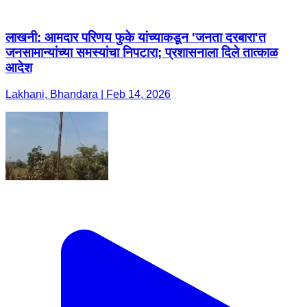
लाखनी: आमदार परिणय फुके यांच्याकडून 'जनता दरबारा'त
जनसामान्यांच्या समस्यांचा निपटारा; प्रशासनाला दिले तात्काळ
आदेश
Lakhani, Bhandara | Feb 14, 2026