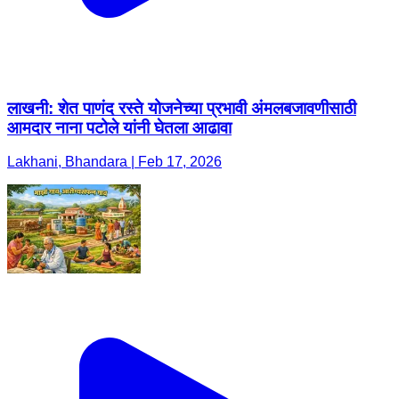
लाखनी: शेत पाणंद रस्ते योजनेच्या प्रभावी अंमलबजावणीसाठी
आमदार नाना पटोले यांनी घेतला आढावा
Lakhani, Bhandara | Feb 17, 2026