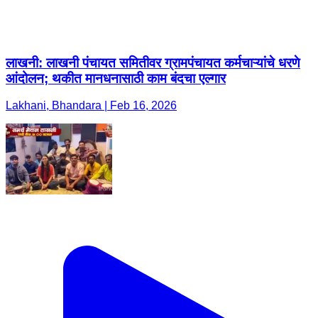
लाखनी: लाखनी पंचायत समितीवर ग्रामपंचायत कर्मचाऱ्यांचे धरणे
आंदोलन; थकीत मानधनासाठी काम बंदचा एल्गार
Lakhani, Bhandara | Feb 16, 2026