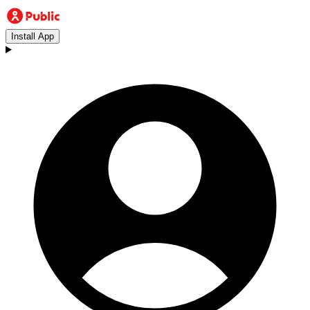
Install App