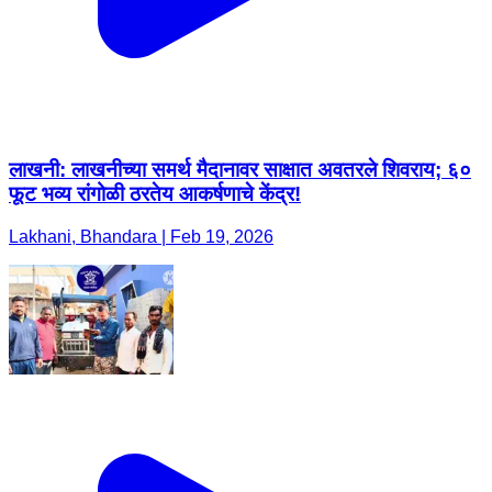
लाखनी: लाखनीच्या समर्थ मैदानावर साक्षात अवतरले शिवराय; ६०
फूट भव्य रांगोळी ठरतेय आकर्षणाचे केंद्र!
Lakhani, Bhandara | Feb 19, 2026