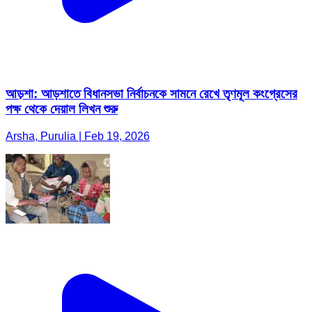
আড়শা: আড়শাতে বিধানসভা নির্বাচনকে সামনে রেখে তৃণমূল কংগ্রেসের
পক্ষ থেকে দেয়াল লিখন শুরু
Arsha, Purulia | Feb 19, 2026