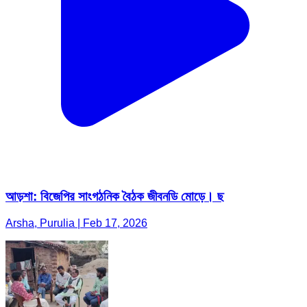
আড়শা: বিজেপির সাংগঠনিক বৈঠক জীবনডি মোড়ে। ছ
Arsha, Purulia | Feb 17, 2026