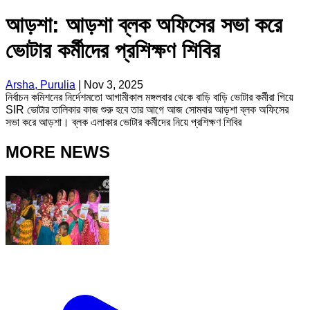
আড়শা: আড়শা ব্লক অফিসের সভা করে
ভোটার কর্মীদের প্রশিক্ষণ শিবির
Arsha, Purulia
|
Nov 3, 2025
নির্বাচন কমিশনের নির্দেশমতো আগামীকাল মঙ্গলবার থেকে বাড়ি বাড়ি ভোটার কর্মীরা গিয়ে
SIR ভোটার তালিকার কাজ শুরু হবে তার আগে আজ সোমবার আড়শা ব্লক অফিসের
সভা করে আড়শা। ব্লক এলাকার ভোটার কর্মীদের নিয়ে প্রশিক্ষণ শিবির
MORE NEWS