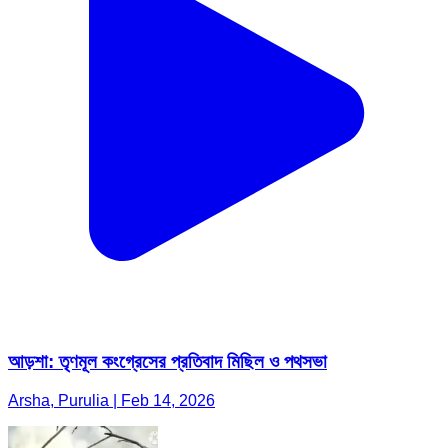
আড়শা: তৃণমূল কংগ্রেসের প্রতিবাদ মিছিল ও পথসভা
Arsha, Purulia | Feb 14, 2026