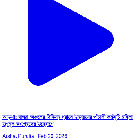
আড়শা: ঘাঘরা অঞ্চলের বিভিন্ন গ্রামে উন্নয়নের পাঁচালী কর্মসূচি মহিলা
তৃণমূল কংগ্রেসের উদ্যোগে
Arsha, Purulia | Feb 20, 2026