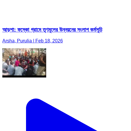
আড়শা: ফস্কো গ্রামে তৃণমূলের উন্নয়নের সংলাপ কর্মসূচি
Arsha, Purulia | Feb 18, 2026