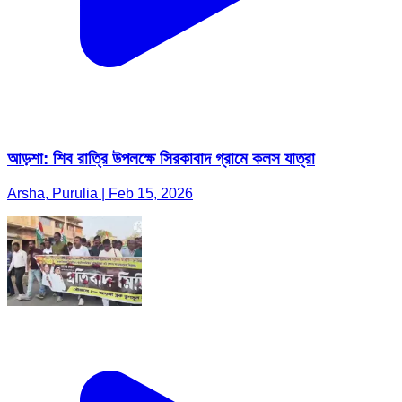
আড়শা: শিব রাত্রি উপলক্ষে সিরকাবাদ গ্রামে কলস যাত্রা
Arsha, Purulia | Feb 15, 2026