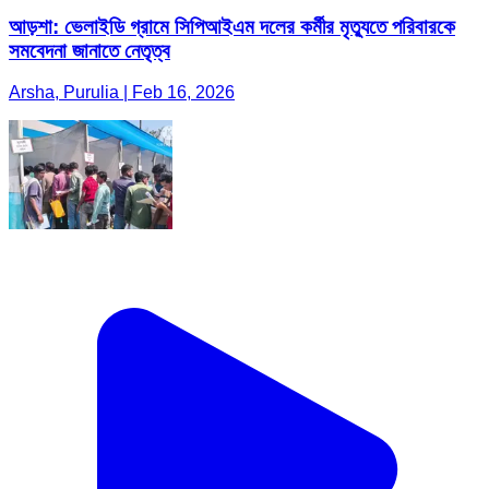
আড়শা: ভেলাইডি গ্রামে সিপিআইএম দলের কর্মীর মৃত্যুতে পরিবারকে
সমবেদনা জানাতে নেতৃত্ব
Arsha, Purulia | Feb 16, 2026