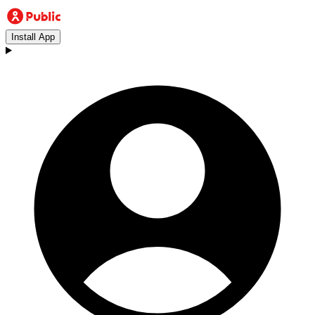
Install App