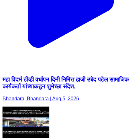
महा विदर्भ टीव्ही वर्धापन दिनी निमित्त हाजी उबेद पटेल सामाजिक
कार्यकर्ता यांच्याकडून शुभेच्छा संदेश.
Bhandara, Bhandara | Aug 5, 2026