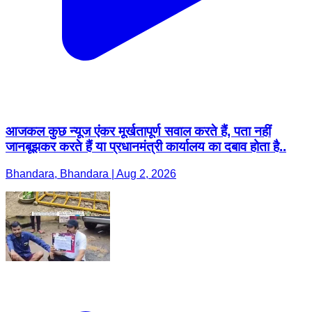
आजकल कुछ न्यूज एंकर मूर्खतापूर्ण सवाल करते हैं, पता नहीं
जानबूझकर करते हैं या प्रधानमंत्री कार्यालय का दबाव होता है..
Bhandara, Bhandara | Aug 2, 2026