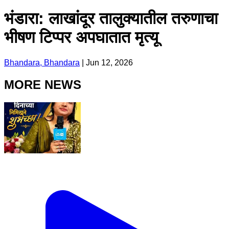
भंडारा: लाखांदूर तालुक्यातील तरुणाचा
भीषण टिप्पर अपघातात मृत्यू
Bhandara, Bhandara
|
Jun 12, 2026
MORE NEWS