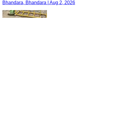
Bhandara, Bhandara | Aug 2, 2026