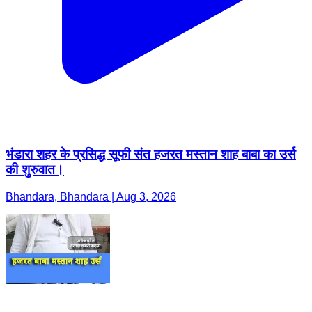
भंडारा शहर के प्रसिद्ध सूफी संत हजरत मस्तान शाह बाबा का उर्स
की शुरुवात।
Bhandara, Bhandara | Aug 3, 2026