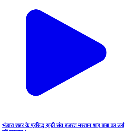
भंडारा शहर के प्रसिद्ध सूफी संत हजरत मस्तान शाह बाबा का उर्स