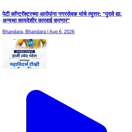
पेटी कॉन्ट्रॅक्टरच्या आरोपांना नगरसेवक यांचे त्युत्तर; "पुरावे द्या,
अन्यथा कायदेशीर कारवाई करणार"
Bhandara, Bhandara | Aug 6, 2026