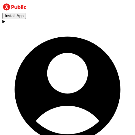
Install App