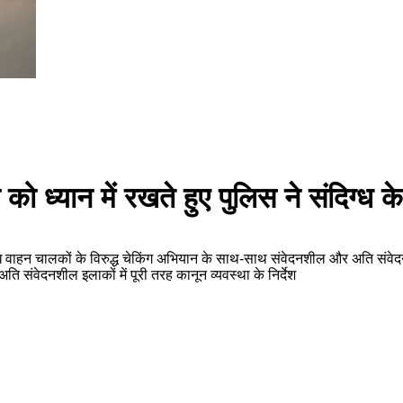
ा को ध्यान में रखते हुए पुलिस ने संदिग्
 संदिग्ध वाहन चालकों के विरुद्ध चेकिंग अभियान के साथ-साथ संवेदनशील और अति संव
ति संवेदनशील इलाकों में पूरी तरह कानून व्यवस्था के निर्देश