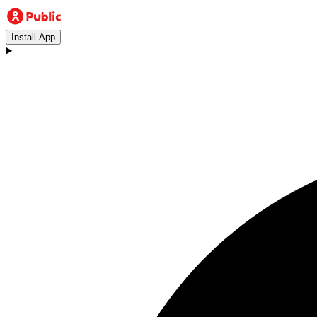
Install App