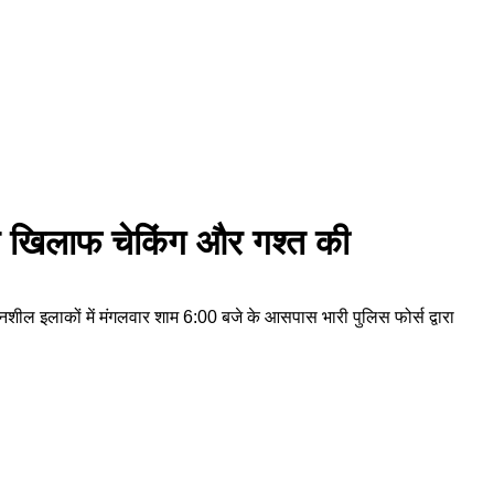
ध के खिलाफ चेकिंग और गश्त की
ेदनशील इलाकों में मंगलवार शाम 6:00 बजे के आसपास भारी पुलिस फोर्स द्वारा