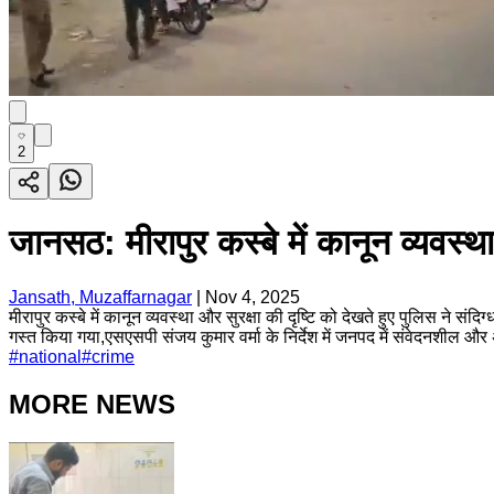
2
जानसठ: मीरापुर कस्बे में कानून व्यवस्थ
Jansath, Muzaffarnagar
|
Nov 4, 2025
मीरापुर कस्बे में कानून व्यवस्था और सुरक्षा की दृष्टि को देखते हुए पुलिस ने
गस्त किया गया,एसएसपी संजय कुमार वर्मा के निर्देश में जनपद में संवेदनशील और अ
#
national
#
crime
MORE NEWS