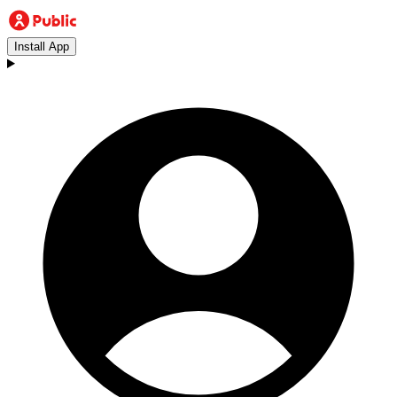
Install App