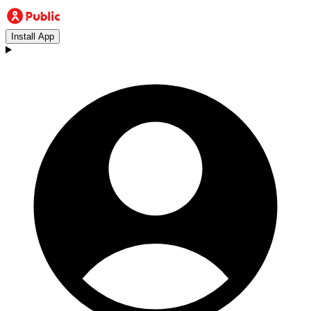
Install App