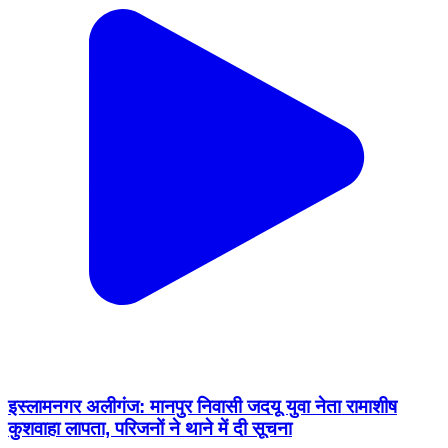
इस्लामनगर अलीगंज: मानपुर निवासी जदयू युवा नेता रामाशीष
कुशवाहा लापता, परिजनों ने थाने में दी सूचना