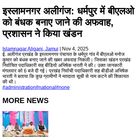
इस्लामनगर अलीगंज: धर्मपुर में बीएलओ
को बंधक बनाए जाने की अफवाह,
प्रशासन ने किया खंडन
Islamnagar Aliganj, Jamui
|
Nov 4, 2025
ई. अलीगंज प्रखंड के इस्लामनगर पंचायत के धर्मपुर गांव में बीएलओ मनोज
कुमार को बंधक बनाए जाने की खबर अफवाह निकली। जिसका खंडन प्रखंड
निर्वाचित पदाधिकारी सह बीडियो अभिषेक भारती ने की। उक्त जानकारी
मंगलवार को 6 बजे दी गई। प्रखंड निर्वाची पदाधिकारी सह बीडीओ अभिषेक
भारती ने बताया कि कुछ ग्रामीणों ने मतदाता सूची से नाम कटने की शिकायत
की थी।
#
administration
#
national
#
none
MORE NEWS