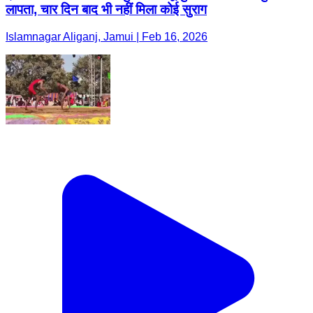
लापता, चार दिन बाद भी नहीं मिला कोई सुराग
Islamnagar Aliganj, Jamui | Feb 16, 2026