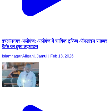
इस्लामनगर अलीगंज: अलीगंज में सादिक टूरिज्म ऑनलाइन साइबर
कैफे का हुआ उद्घाटन
Islamnagar Aliganj, Jamui | Feb 13, 2026