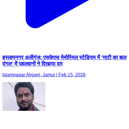
इस्लामनगर अलीगंज: एसकेएस मेमोरियल स्टेडियम में 'माटी का बाल
दंगल' में पहलवानों ने दिखाया दम
Islamnagar Aliganj, Jamui | Feb 15, 2026