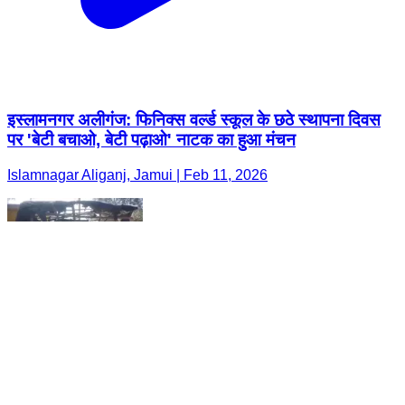
इस्लामनगर अलीगंज: फिनिक्स वर्ल्ड स्कूल के छठे स्थापना दिवस
पर 'बेटी बचाओ, बेटी पढ़ाओ' नाटक का हुआ मंचन
Islamnagar Aliganj, Jamui | Feb 11, 2026