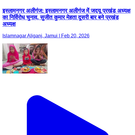
इस्लामनगर अलीगंज: इस्लामनगर अलीगंज में जदयू प्रखंड अध्यक्ष
का निर्विरोध चुनाव, सुजीत कुमार मेहता दूसरी बार बने प्रखंड
अध्यक्ष
Islamnagar Aliganj, Jamui | Feb 20, 2026