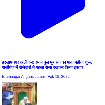
इस्लामनगर अलीगंज: रमजानुल मुबारक का पाक महीना शुरू,
अलीगंज में रोजेदारों ने पहला रोजा रखकर किया इफ्तार
Islamnagar Aliganj, Jamui | Feb 19, 2026