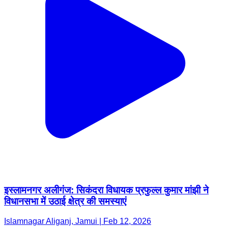
इस्लामनगर अलीगंज: सिकंदरा विधायक प्रफुल्ल कुमार मांझी ने
विधानसभा में उठाई क्षेत्र की समस्याएं
Islamnagar Aliganj, Jamui | Feb 12, 2026