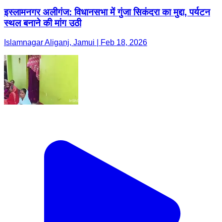
इस्लामनगर अलीगंज: विधानसभा में गुंजा सिकंदरा का मुद्दा, पर्यटन
स्थल बनाने की मांग उठी
Islamnagar Aliganj, Jamui | Feb 18, 2026