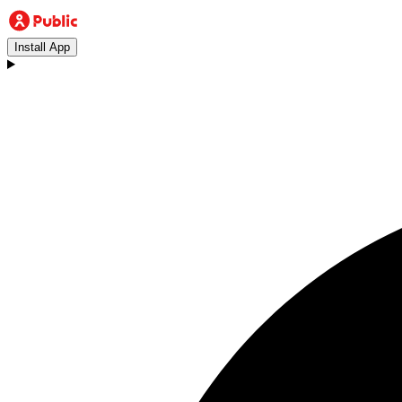
Install App