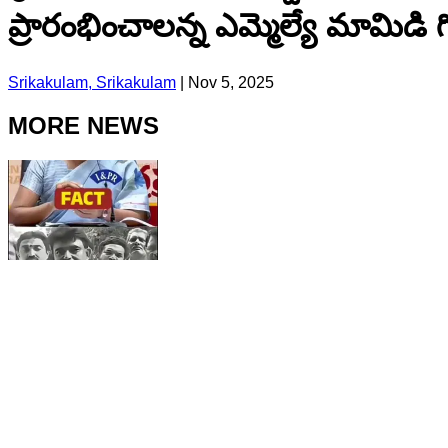
ప్రారంభించాలన్న ఎమ్మెల్యే మామిడి
Srikakulam, Srikakulam
|
Nov 5, 2025
MORE NEWS