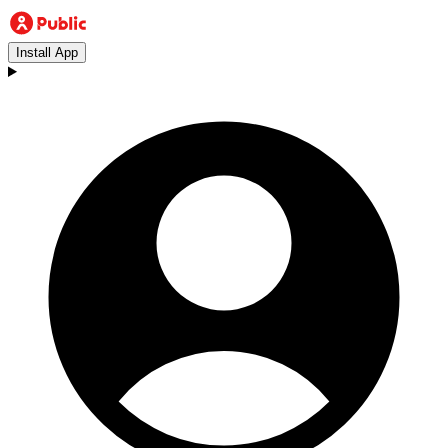
Install App