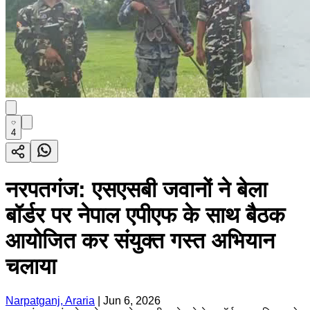
4
नरपतगंज: एसएसबी जवानों ने बेला
बॉर्डर पर नेपाल एपीएफ के साथ बैठक
आयोजित कर संयुक्त गस्त अभियान
चलाया
Narpatganj, Araria
|
Jun 6, 2026