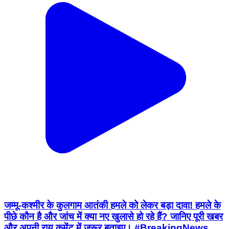
जम्मू-कश्मीर के कुलगाम आतंकी हमले को लेकर बड़ा दावा! हमले के
पीछे कौन है और जांच में क्या नए खुलासे हो रहे हैं? जानिए पूरी खबर
और अपनी राय कमेंट में जरूर बताइए। #BreakingNews