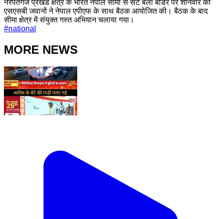
नरपतगंज प्रखंड क्षेत्र के भारत नेपाल सीमा से सटे बेला बॉर्डर पर शनिवार को
एसएसबी जवानों ने नेपाल एपीएफ के साथ बैठक आयोजित की। बैठक के बाद
सीमा क्षेत्र में संयुक्त गस्त अभियान चलाया गया।
#
national
MORE NEWS