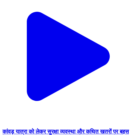
कांवड़ यात्रा को लेकर सुरक्षा व्यवस्था और कथित खतरों पर बहस