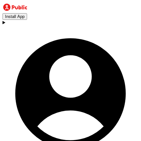
Install App