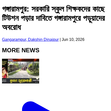
গঙ্গারামপুর: সরকারি স্কুল শিক্ষকদের কাছে
টিউশন পড়ার দাবিতে গঙ্গারামপুরে পড়ুয়াদের
অবরোধ
Gangarampur, Dakshin Dinajpur
|
Jun 10, 2026
MORE NEWS