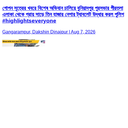
গোপন সূত্রের খবরে বিশেষ অভিযান চালিয়ে বুনিয়াদপুর পুরসভার পীরতলা
এলাকা থেকে প্রায় সাড়ে তিন হাজার নেশার ট্যাবলেট উদ্ধার করল পুলিশ
#highlightseveryone
Gangarampur, Dakshin Dinajpur | Aug 7, 2026