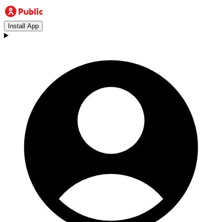
Install App