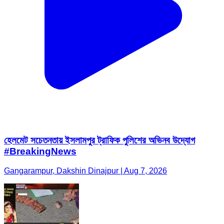
হেলমেট সচেতনতায় ইসলামপুর ট্রাফিক পুলিশের অভিনব উদ্যোগ
#BreakingNews
Gangarampur, Dakshin Dinajpur | Aug 7, 2026