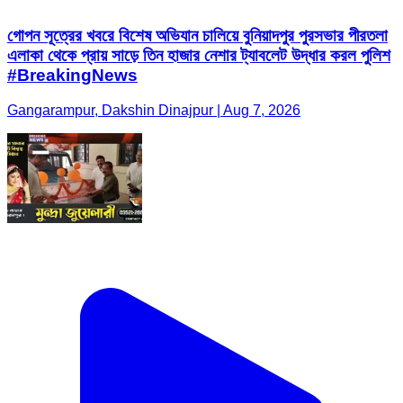
গোপন সূত্রের খবরে বিশেষ অভিযান চালিয়ে বুনিয়াদপুর পুরসভার পীরতলা
এলাকা থেকে প্রায় সাড়ে তিন হাজার নেশার ট্যাবলেট উদ্ধার করল পুলিশ
#BreakingNews
Gangarampur, Dakshin Dinajpur | Aug 7, 2026