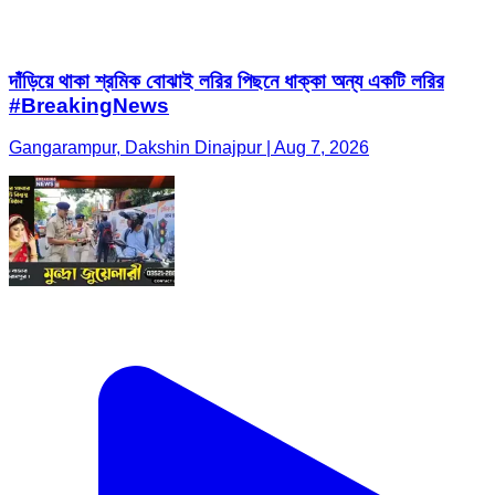
দাঁড়িয়ে থাকা শ্রমিক বোঝাই লরির পিছনে ধাক্কা অন্য একটি লরির
#BreakingNews
Gangarampur, Dakshin Dinajpur | Aug 7, 2026