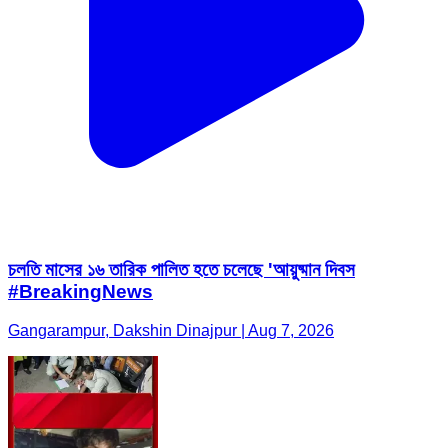
চলতি মাসের ১৬ তারিক পালিত হতে চলেছে 'আয়ুষ্মান দিবস
#BreakingNews
Gangarampur, Dakshin Dinajpur | Aug 7, 2026