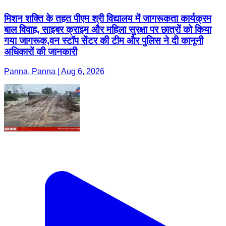
मिशन शक्ति के तहत पीएम श्री विद्यालय में जागरूकता कार्यक्रम
बाल विवाह, साइबर क्राइम और महिला सुरक्षा पर छात्रों को किया
गया जागरूक,वन स्टॉप सेंटर की टीम और पुलिस ने दी कानूनी
अधिकारों की जानकारी
Panna, Panna | Aug 6, 2026