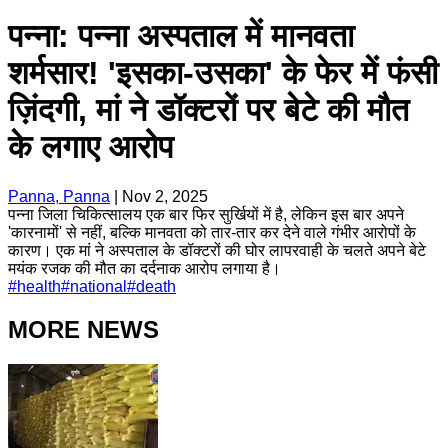
पन्ना: पन्ना अस्पताल में मानवता
शर्मसार! 'इसका-उसका' के फेर में फंसी
ज़िंदगी, मां ने डॉक्टरों पर बेटे की मौत
के लगाए आरोप
Panna, Panna
|
Nov 2, 2025
पन्ना जिला चिकित्सालय एक बार फिर सुर्खियों में है, लेकिन इस बार अपने
'कारनामों' से नहीं, बल्कि मानवता को तार-तार कर देने वाले गंभीर आरोपों के
कारण। एक मां ने अस्पताल के डॉक्टरों की घोर लापरवाही के चलते अपने बेटे
मयंक रजक की मौत का दर्दनाक आरोप लगाया है।
#
health
#
national
#
death
MORE NEWS