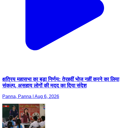
क्षत्रिय महासभा का बड़ा निर्णय: तेरहवीं भोज नहीं करने का लिया
संकल्प, असहाय लोगों की मदद का दिया संदेश
Panna, Panna | Aug 6, 2026