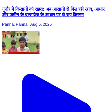
गुनौर में किसानों को राहत: अब आसानी से मिल रही खाद, आधार
और जमीन के दस्तावेज के आधार पर हो रहा वितरण
Panna, Panna | Aug 6, 2026