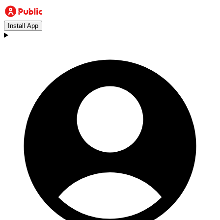
Install App