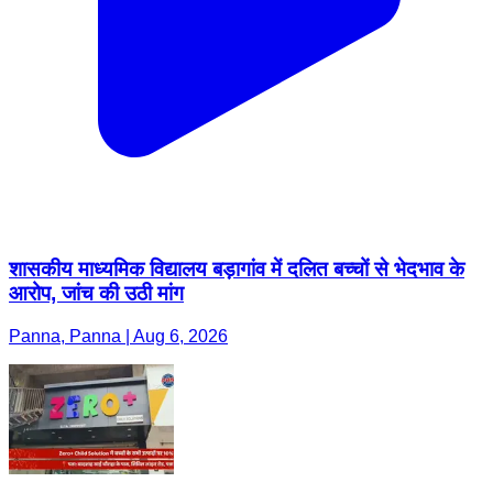
शासकीय माध्यमिक विद्यालय बड़ागांव में दलित बच्चों से भेदभाव के
आरोप, जांच की उठी मांग
Panna, Panna | Aug 6, 2026