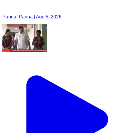
Panna, Panna | Aug 5, 2026