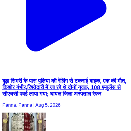
बूढ़ा सिमरी के पास पुलिया की रेलिंग से टकराई बाइक, एक की मौत,
किशोर गंभीर,रिश्तेदारी में जा रहे थे दोनों युवक, 108 एम्बुलेंस से
सीएचसी पवई लाया गया; घायल जिला अस्पताल रेफर
Panna, Panna | Aug 5, 2026