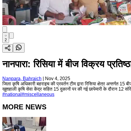
2
नानपारा: रिसिया में बीज विक्रय प्रतिष
Nanpara, Bahraich
|
Nov 4, 2025
जिला कृषि अधिकारी बहराइच की प्रवर्तन टीम द्वारा रिसिया क्षेत्र अन्तर्गत 15 ब
खुशहाली कृषि सेवा केंद्र सहित 15 दुकानों पर की गई छापेमारी के दौरान 12 संदिग
#
national
#
miscellaneous
MORE NEWS