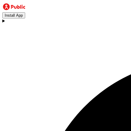
Install App