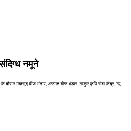
ंदिग्ध नमूने
ी के दौरान मकसूद बीज भंडार, अजमत बीज भंडार, ठाकुर कृषि सेवा केंद्र, न्यू