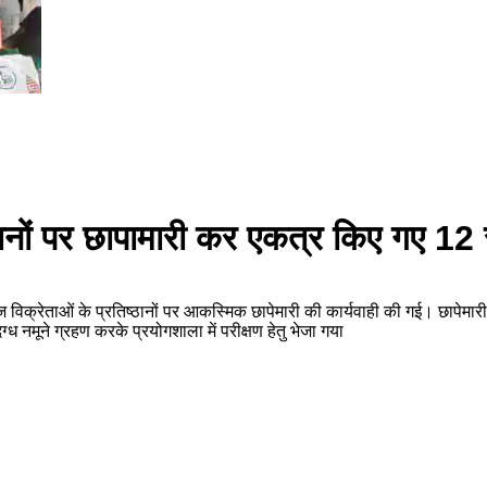
्ठानों पर छापामारी कर एकत्र किए गए 12 स
ीज विक्रेताओं के प्रतिष्ठानों पर आकस्मिक छापेमारी की कार्यवाही की गई। छापेमार
्ध नमूने ग्रहण करके प्रयोगशाला में परीक्षण हेतु भेजा गया