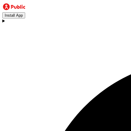
Install App