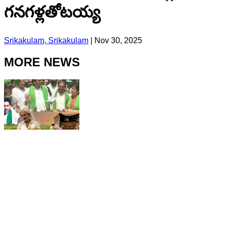
గనగళ్లతోటయ్య
Srikakulam, Srikakulam
|
Nov 30, 2025
MORE NEWS