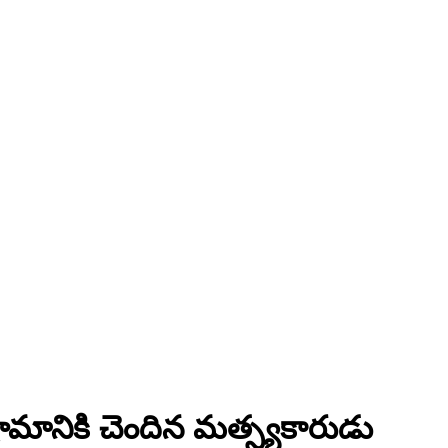
్రామానికి చెందిన మత్స్యకారుడు