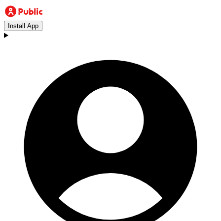
Install App