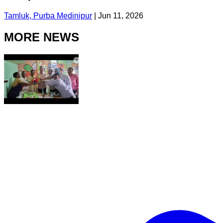
Tamluk, Purba Medinipur
|
Jun 11, 2026
MORE NEWS