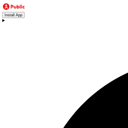
Install App