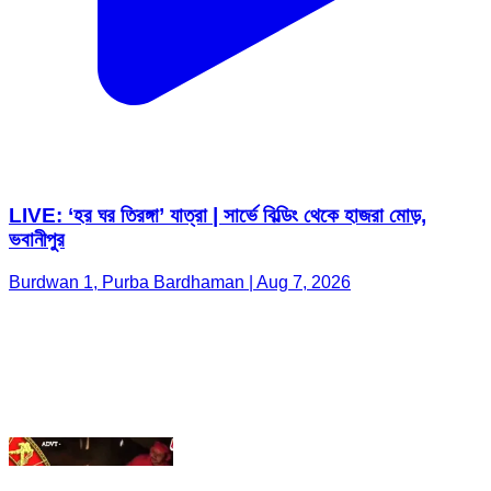
LIVE: ‘হর ঘর তিরঙ্গা’ যাত্রা | সার্ভে বিল্ডিং থেকে হাজরা মোড়,
ভবানীপুর
Burdwan 1, Purba Bardhaman | Aug 7, 2026