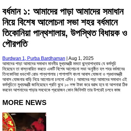
বর্ধমান ১: আমাদের পাড়া আমাদের সমাধান
নিয়ে বিশেষ আলোচনা সভা শহর বর্ধমানে
তিকোনিয়া পান্থশালায়, উপস্থিত বিধায়ক ও
পৌরপতি
Burdwan 1, Purba Bardhaman
|
Aug 1, 2025
আমাদের পাড়া আমাদের সমাধান মাননীয় মুখ্যমন্ত্রী মমতা বন্দ্যোপাধ্যায় যে কর্মসূচি
নিয়েছেন তা বাস্তবায়িত করতে একটি বিশেষ আলোচনা সভা অনুষ্ঠিত হল শহর বর্ধমানের
তিনকোনিয়া গুডসেট রোড পান্থশালায়।পাশাপাশি বাংলা আবাস যোজনা ও প্রধানমন্ত্রী
আবাস যোজনার বাড়ি নিয়ে আলোচনা চললো এদিন। আমাদের পড়া আমাদের সমাধান এই
কর্মসূচিতে মুখ্যমন্ত্রী জানিয়েছেন প্রতি বুথে ১০ লক্ষ টাকা করে বরাদ্দ হবে যা আপনারা ঠিক
করবেন আপনাদের পাড়ার সবথেকে প্রয়োজন কোন জিনিসটা তার উপরেই চলবে কাজ
MORE NEWS