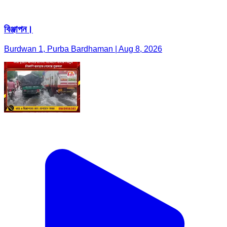
বিঞ্জাপন।
Burdwan 1, Purba Bardhaman | Aug 8, 2026