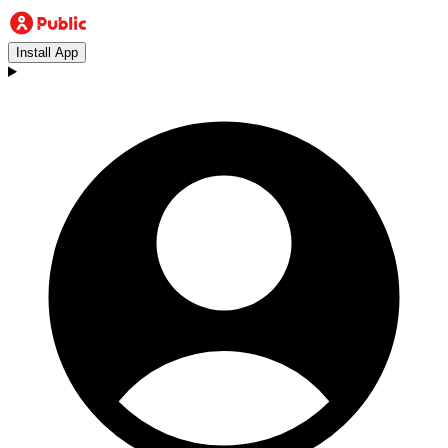
Install App