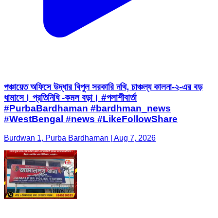
পঞ্চায়েত অফিসে উদ্ধার বিপুল সরকারি নথি, চাঞ্চল্য কালনা-২-এর বড়
ধামাসে। প্রতিনিধি -কমল বড়া। #পলাশীবার্তা
#PurbaBardhaman #bardhman_news
#WestBengal #news #LikeFollowShare
Burdwan 1, Purba Bardhaman | Aug 7, 2026