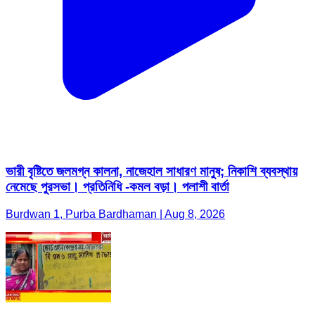
ভারী বৃষ্টিতে জলমগ্ন কালনা, নাজেহাল সাধারণ মানুষ; নিকাশি ব্যবস্থায়
নেমেছে পুরসভা। প্রতিনিধি -কমল বড়া। পলাশী বার্তা
Burdwan 1, Purba Bardhaman | Aug 8, 2026