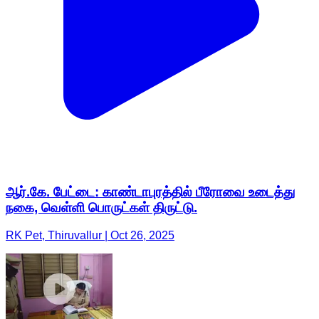
ஆர்.கே. பேட்டை: காண்டாபுரத்தில் பீரோவை உடைத்து
நகை, வெள்ளி பொருட்கள் திருட்டு.
RK Pet, Thiruvallur | Oct 26, 2025