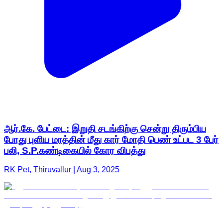
ஆர்.கே. பேட்டை: இறுதி சடங்கிற்கு சென்று திரும்பிய
போது புளிய மரத்தின் மீது கார் மோதி பெண் உட்பட 3 பேர்
பலி, S.P.கண்டிகையில் கோர விபத்து
RK Pet, Thiruvallur | Aug 3, 2025