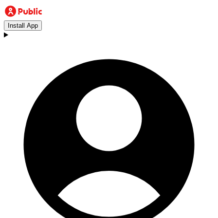
Install App