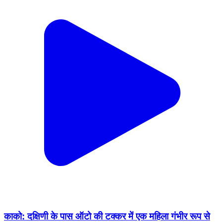
काको: दक्षिणी के पास ऑटो की टक्कर में एक महिला गंभीर रूप से