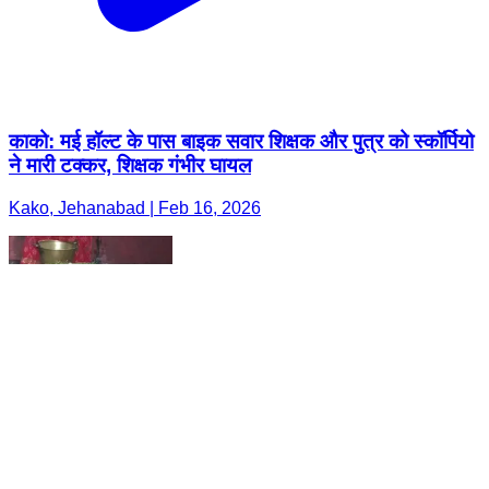
काको: मई हॉल्ट के पास बाइक सवार शिक्षक और पुत्र को स्कॉर्पियो
ने मारी टक्कर, शिक्षक गंभीर घायल
Kako, Jehanabad | Feb 16, 2026