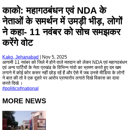
काको: महागठबंधन एवं NDA के
नेताओं के समर्थन में उमड़ी भीड़, लोगों
ने कहा- 11 नवंबर को सोच समझकर
करेंगे वोट
Kako, Jehanabad
|
Nov 5, 2025
आगामी 11 नवंबर को जिले में होने वाले मतदान को लेकर NDA एवं महागठबंधन
एवं अन्य पार्टियों के नेता प्रखंड के विभिन्न गांवो का भ्रमण करते हुए दम खम
लगाने में कोई कोर कसर नहीं छोड़ रहें हैं और ऐसे में जब उनसे मीडिया के लोगों
ने बात की तो वे एक दूसरे पर आरोप प्रत्यारोप लगाते दिखे विकास का दावा
करते दिखे ।
#
politics
#
national
MORE NEWS