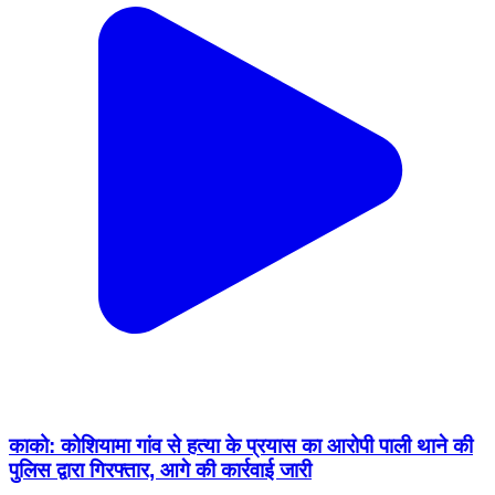
काको: कोशियामा गांव से हत्या के प्रयास का आरोपी पाली थाने की
पुलिस द्वारा गिरफ्तार, आगे की कार्रवाई जारी