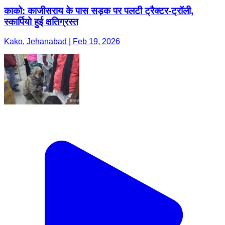
काको: काजीसराय के पास सड़क पर पलटी ट्रैक्टर-ट्रॉली,
स्कार्पियो हुई क्षतिग्रस्त
Kako, Jehanabad | Feb 19, 2026