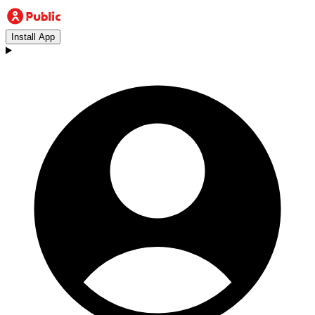
Install App