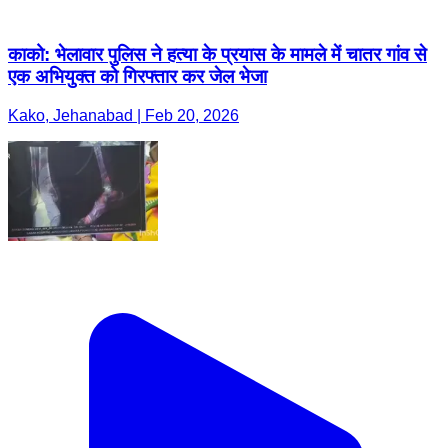
काको: भेलावार पुलिस ने हत्या के प्रयास के मामले में चातर गांव से
एक अभियुक्त को गिरफ्तार कर जेल भेजा
Kako, Jehanabad | Feb 20, 2026