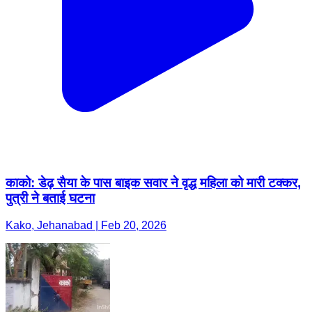
काको: डेढ़ सैया के पास बाइक सवार ने वृद्ध महिला को मारी टक्कर,
पुत्री ने बताई घटना
Kako, Jehanabad | Feb 20, 2026