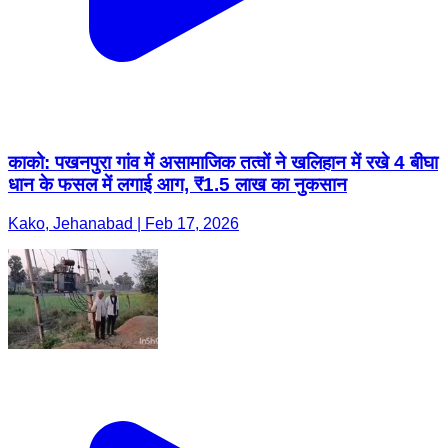
काको: पखनपुरा गांव में असामाजिक तत्वों ने खलिहान में रखे 4 बीघा
धान के फसल में लगाई आग, ₹1.5 लाख का नुकसान
Kako, Jehanabad | Feb 17, 2026