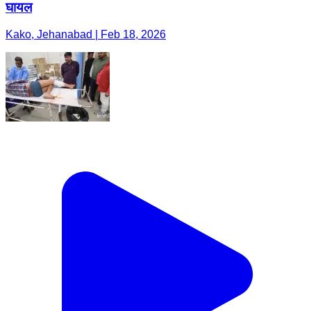
घायल
Kako, Jehanabad | Feb 18, 2026