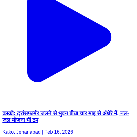
काको: ट्रांसफार्मर जलने से भुवन बीघा चार माह से अंधेरे में, नल-
जल योजना भी ठप
Kako, Jehanabad | Feb 16, 2026