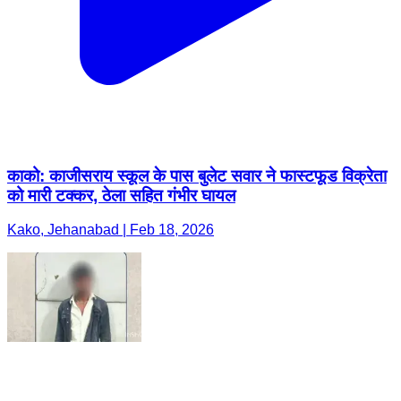
काको: काजीसराय स्कूल के पास बुलेट सवार ने फास्टफूड विक्रेता
को मारी टक्कर, ठेला सहित गंभीर घायल
Kako, Jehanabad | Feb 18, 2026