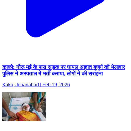
काको: नौरू मई के पास सड़क पर घायल अज्ञात बुजुर्ग को भेलावार
पुलिस ने अस्पताल में भर्ती कराया, लोगों ने की सराहना
Kako, Jehanabad | Feb 19, 2026