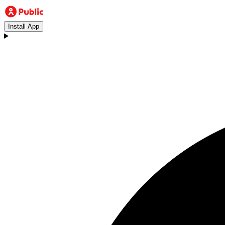
Install App