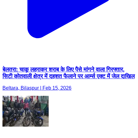
बेलतरा: चाकू लहराकर शराब के लिए पैसे मांगने वाला गिरफ्तार,
सिटी कोतवाली क्षेत्र में दहशत फैलाने पर आर्म्स एक्ट में जेल दाखिल
Beltara, Bilaspur | Feb 15, 2026