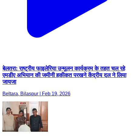
बेलतरा: राष्ट्रीय फाइलेरिया उन्मूलन कार्यक्रम के तहत चल रहे
एमडीए अभियान की जमीनी हकीकत परखने केंद्रीय दल ने लिया
जायजा
Beltara, Bilaspur | Feb 19, 2026