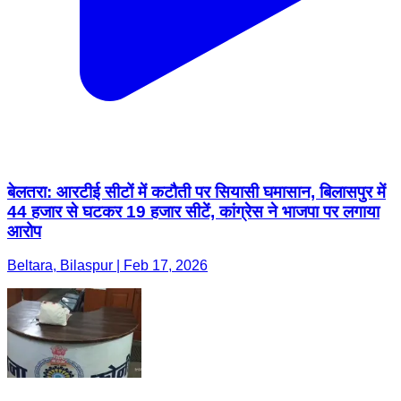
बेलतरा: आरटीई सीटों में कटौती पर सियासी घमासान, बिलासपुर में
44 हजार से घटकर 19 हजार सीटें, कांग्रेस ने भाजपा पर लगाया
आरोप
Beltara, Bilaspur | Feb 17, 2026