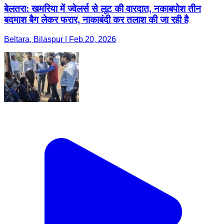
बेलतरा: खमरिया में ज्वेलर्स से लूट की वारदात, नकाबपोश तीन
बदमाश बैग लेकर फरार, नाकाबंदी कर तलाश की जा रही है
Beltara, Bilaspur | Feb 20, 2026