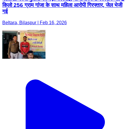
किलो 256 ग्राम गांजा के साथ महिला आरोपी गिरफ्तार, जेल भेजी
गई
Beltara, Bilaspur | Feb 16, 2026