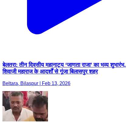
बेलतरा: तीन दिवसीय महानाट्य ‘जाणता राजा’ का भव्य शुभारंभ,
शिवाजी महाराज के आदर्शों से गूंजा बिलासपुर शहर
Beltara, Bilaspur | Feb 13, 2026