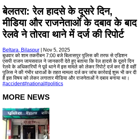
बेलतरा: रेल हादसे के दूसरे दिन,
मीडिया और राजनेताओं के दबाव के बाद
रेलवे ने तोरवा थाने में दर्ज की रिपोर्ट
Beltara, Bilaspur
|
Nov 5, 2025
बुधवार को शाम तकरीबन 7:00 बजे बिलासपुर पुलिस की तरफ से एडिशन
एसपी राजन जायसवाल ने जानकारी देते हुए बताया कि रेल हादसे के दूसरे दिन
रेलवे के अधिकारियों ने पूर्व थाने में इस मामले को लेकर रिपोर्ट दर्ज कर दी है वहीं
पुलिस ने की गंभीर धाराओं के तहत मामला दर्ज कर जांच कार्रवाई शुरू भी कर दी
है इस विषय को लेकर लगातार मीडिया और राजनेताओं ने दबाव बनाया था।
#
accident
#
national
#
politics
MORE NEWS