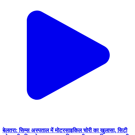
बेलतरा: सिम्स अस्पताल में मोटरसाइकिल चोरी का खुलासा, सिटी