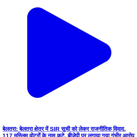
बेलतरा: बेलतरा क्षेत्र में SIR सूची को लेकर राजनीतिक विवाद,
117 मुस्लिम वोटरों के नाम कटे, बीजेपी पर लगाया गया गंभीर आरोप