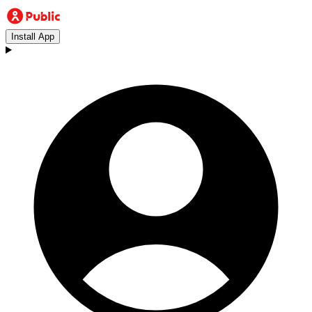
Install App