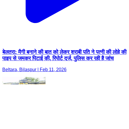
बेलतरा: मैगी बनाने की बात को लेकर शराबी पति ने पत्नी की लोहे की
पाइप से जमकर पिटाई की, रिपोर्ट दर्ज, पुलिस कर रही है जांच
Beltara, Bilaspur | Feb 11, 2026