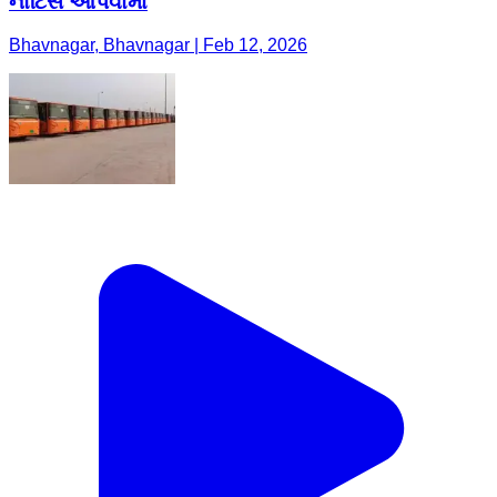
નોટિસ આપવામાં
Bhavnagar, Bhavnagar | Feb 12, 2026