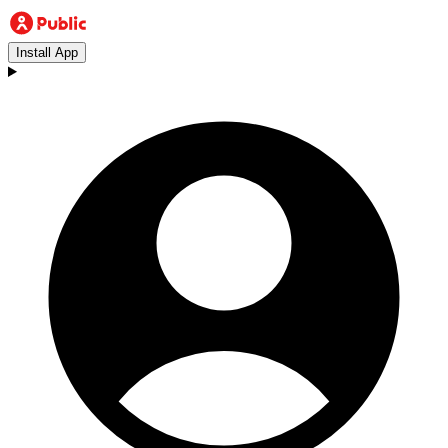
Install App