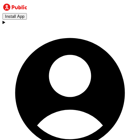
Install App