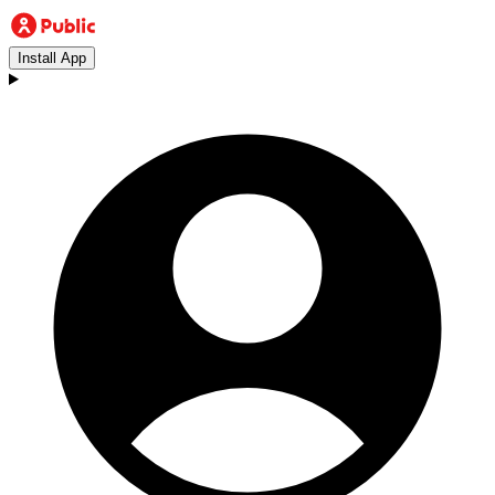
Install App