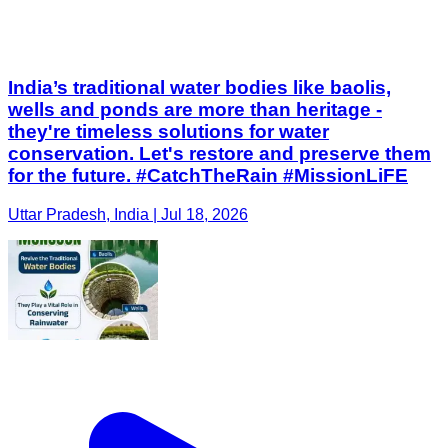
India’s traditional water bodies like baolis,
wells and ponds are more than heritage -
they're timeless solutions for water
conservation. Let's restore and preserve them
for the future. #CatchTheRain #MissionLiFE
Uttar Pradesh, India | Jul 18, 2026