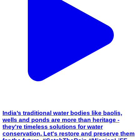
India’s traditional water bodies like baolis,
wells and ponds are more than heritage -
they're timeless solutions for water
conservation. Let's restore and preserve them