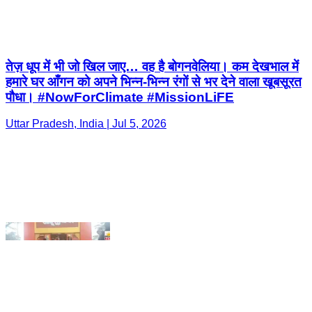
हमारे घर आँगन को अपने भिन्न-भिन्न रंगों से भर देने वाला खूबसूरत
पौधा। #NowForClimate #MissionLiFE
Uttar Pradesh, India | Jul 5, 2026