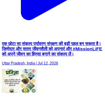
एक छोटा सा संकल्प पर्यावरण संरक्षण की बड़ी पहल बन सकता है।
ज़िम्मेदार और सतत जीवनशैली को अपनाएं और #MissionLiFE
को अपने जीवन का हिस्सा बनाने का संकल्प लें।
Uttar Pradesh, India | Jul 12, 2026