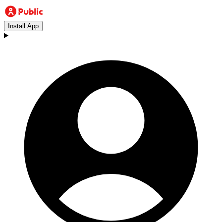
Install App