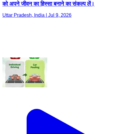
को अपने जीवन का हिस्सा बनाने का संकल्प लें।
Uttar Pradesh, India | Jul 9, 2026