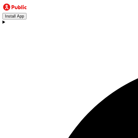
Install App