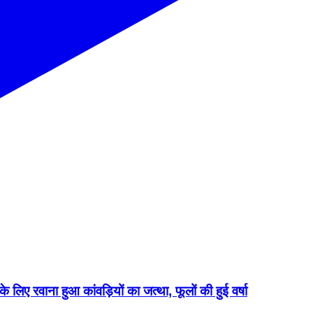
के लिए रवाना हुआ कांवड़ियों का जत्था, फूलों की हुई वर्षा