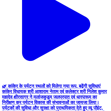
🌿 कांकेर के पर्यटन स्थलों को मिलेगा नया रूप, बढ़ेंगी सुविधाएं
कांकेर विधायक श्री आशाराम नेताम एवं कलेक्टर श्री निलेश कुमार
महादेव क्षीरसागर ने मलांजकुडूम जलप्रपात एवं धारपारूम का
निरीक्षण कर पर्यटन विकास की संभावनाओं का जायजा लिया।
पर्यटकों की सुविधा और सुरक्षा को प्राथमिकता देते हुए व्यू पॉइंट,