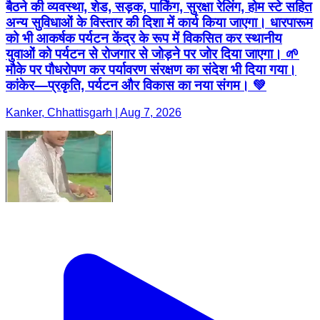
बैठने की व्यवस्था, शेड, सड़क, पार्किंग, सुरक्षा रेलिंग, होम स्टे सहित
अन्य सुविधाओं के विस्तार की दिशा में कार्य किया जाएगा। धारपारूम
को भी आकर्षक पर्यटन केंद्र के रूप में विकसित कर स्थानीय
युवाओं को पर्यटन से रोजगार से जोड़ने पर जोर दिया जाएगा। 🌱
मौके पर पौधरोपण कर पर्यावरण संरक्षण का संदेश भी दिया गया।
कांकेर—प्रकृति, पर्यटन और विकास का नया संगम। 💚
Kanker, Chhattisgarh | Aug 7, 2026