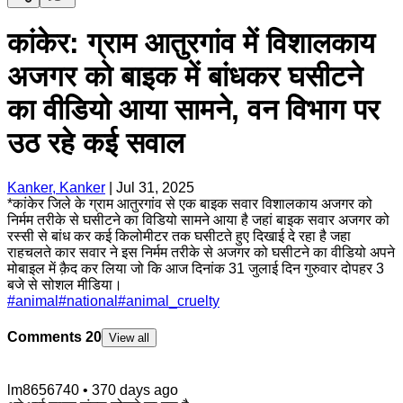
कांकेर: ग्राम आतुरगांव में विशालकाय
अजगर को बाइक में बांधकर घसीटने
का वीडियो आया सामने, वन विभाग पर
उठ रहे कई सवाल
Kanker, Kanker
|
Jul 31, 2025
*कांकेर जिले के ग्राम आतुरगांव से एक बाइक सवार विशालकाय अजगर को
निर्मम तरीके से घसीटने का विडियो सामने आया है जहां बाइक सवार अजगर को
रस्सी से बांध कर कई किलोमीटर तक घसीटते हुए दिखाई दे रहा है जहा
राहचलते कार सवार ने इस निर्मम तरीके से अजगर को घसीटने का वीडियो अपने
मोबाइल में क़ैद कर लिया जो कि आज दिनांक 31 जुलाई दिन गुरुवार दोपहर 3
बजे से सोशल मीडिया।
#
animal
#
national
#
animal_cruelty
Comments
20
View all
lm8656740
•
370 days ago