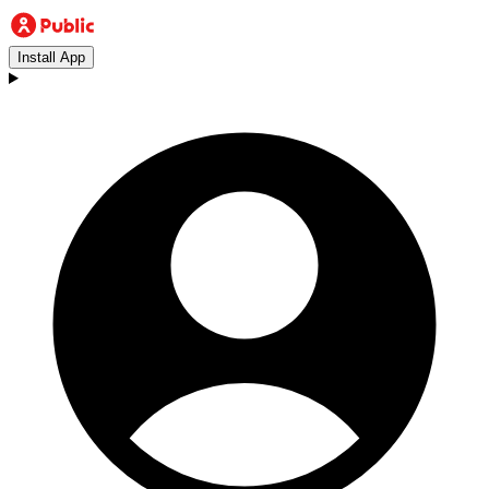
Install App