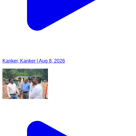
Kanker, Kanker | Aug 8, 2026