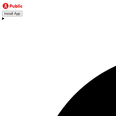
Install App