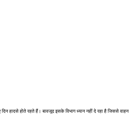
हादसे होते रहते हैं। बावजूद इसके विभाग ध्यान नहीं दे रहा है जिससे वाहन