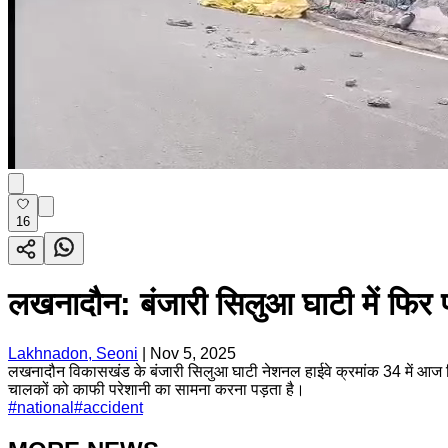
16
लखनादौन: बंजारी सिलुआ घाटी में फि
Lakhnadon, Seoni
|
Nov 5, 2025
लखनादौन विकासखंड के बंजारी सिलुआ घाटी नेशनल हाईवे क्रमांक 34 में आज दि
चालकों को काफी परेशानी का सामना करना पड़ता है।
#
national
#
accident