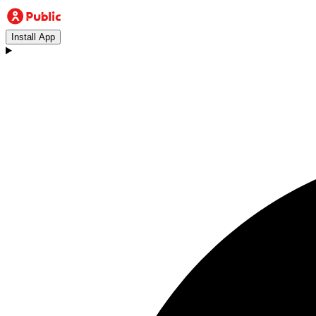
Install App