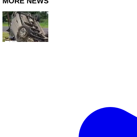
MORE NEWS