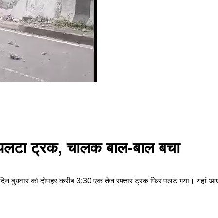
र पलटा ट्रक, चालक बाल-बाल बचा
न बुधवार को दोपहर करीब 3:30 एक तेज रफ्तार ट्रक फिर पलट गया। यहां आए दिन 