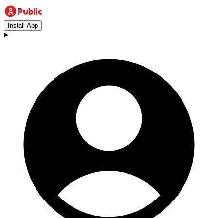
Install App