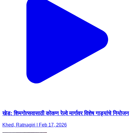
खेड: शिमगोत्सवासाठी कोकण रेल्वे मार्गावर विशेष गाड्यांचे नियोजन
Khed, Ratnagiri | Feb 17, 2026