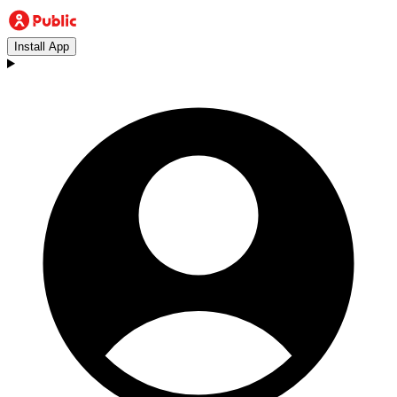
Install App