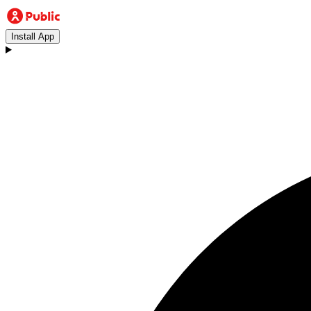
Install App