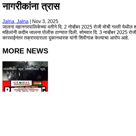
नागरीकांना त्रास
Jalna, Jalna
|
Nov 3, 2025
जालना महानगरपालिकेच्या वतीने दि. 2 नोव्हेंबर 2025 रोजी मोची गल्ली येथ
महिलांनी कदीम जालना पोलीस ठाण्यात दिली. सोमवार दि. 3 नाव्हेंबर 2025 रोज
कारवाईनंतर तक्रारदाराला दुकानधारक यांनी शिवीगाळ केल्याचा आरोप आहे.
MORE NEWS