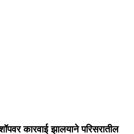
 शॉपवर कारवाई झालयाने परिसरातील