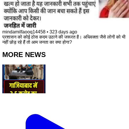
mindamilfaooq14458
•
323 days ago
प्रशासन को कोई ठोस कदम उठाने की जरूरत है। अधिवक्ता जैसे लोगों को भी
नहीं छोड़ रहे हैं तो आम जनता का क्या होगा?
MORE NEWS