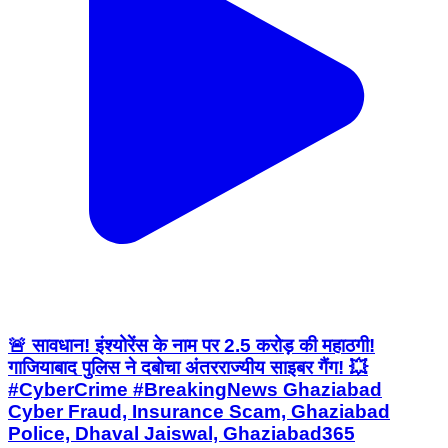
🚨 सावधान! इंश्योरेंस के नाम पर 2.5 करोड़ की महाठगी!
गाजियाबाद पुलिस ने दबोचा अंतरराज्यीय साइबर गैंग! 💥
#CyberCrime #BreakingNews Ghaziabad
Cyber Fraud, Insurance Scam, Ghaziabad
Police, Dhaval Jaiswal, Ghaziabad365