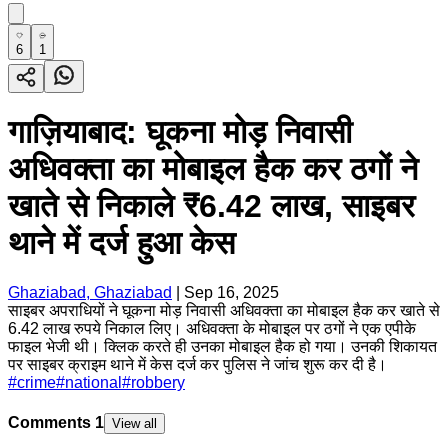
6
1
गाज़ियाबाद: घूकना मोड़ निवासी
अधिवक्ता का मोबाइल हैक कर ठगों ने
खाते से निकाले ₹6.42 लाख, साइबर
थाने में दर्ज हुआ केस
Ghaziabad, Ghaziabad
|
Sep 16, 2025
साइबर अपराधियों ने घूकना मोड़ निवासी अधिवक्ता का मोबाइल हैक कर खाते से
6.42 लाख रुपये निकाल लिए। अधिवक्ता के मोबाइल पर ठगों ने एक एपीके
फाइल भेजी थी। क्लिक करते ही उनका मोबाइल हैक हो गया। उनकी शिकायत
पर साइबर क्राइम थाने में केस दर्ज कर पुलिस ने जांच शुरू कर दी है।
#
crime
#
national
#
robbery
Comments
1
View all