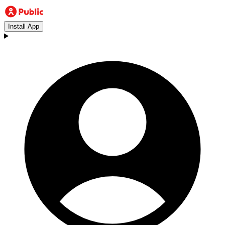
Install App