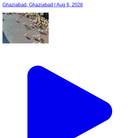
Ghaziabad, Ghaziabad | Aug 6, 2026