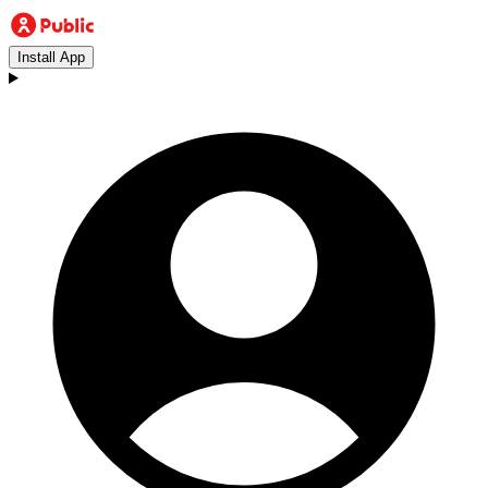
Install App