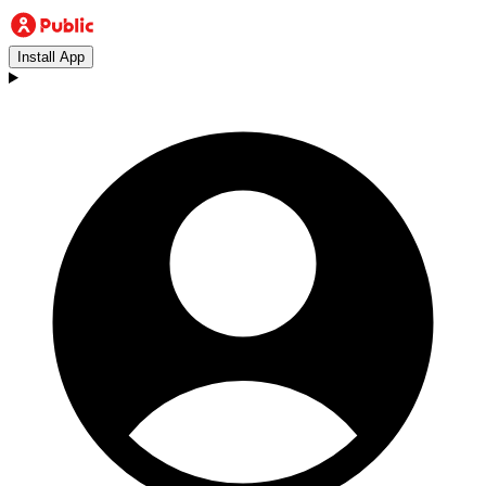
Install App