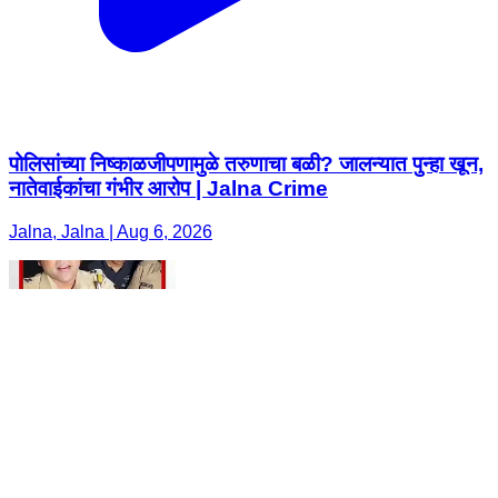
पोलिसांच्या निष्काळजीपणामुळे तरुणाचा बळी? जालन्यात पुन्हा खून,
नातेवाईकांचा गंभीर आरोप | Jalna Crime
Jalna, Jalna | Aug 6, 2026