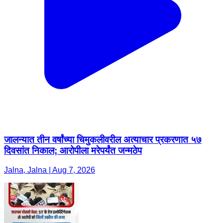
जालन्यात तीन वर्षांच्या चिमुकलीवरील अत्याचार प्रकरणात ५७
दिवसांत निकाल; आरोपीला मरेपर्यंत जन्मठेप
Jalna, Jalna | Aug 7, 2026