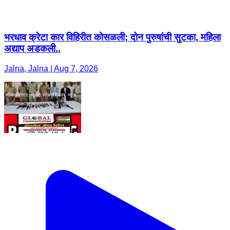
भरधाव क्रेटा कार विहिरीत कोसळली; दोन पुरुषांची सुटका, महिला
अद्याप अडकली..
Jalna, Jalna | Aug 7, 2026