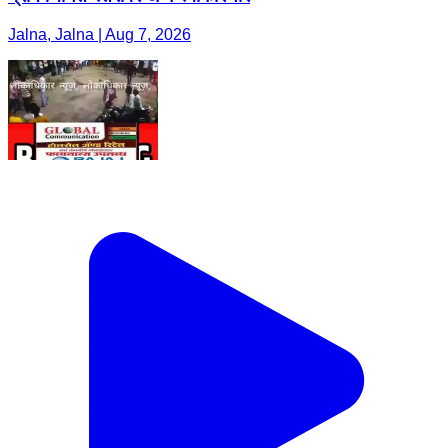
Jalna, Jalna | Aug 7, 2026