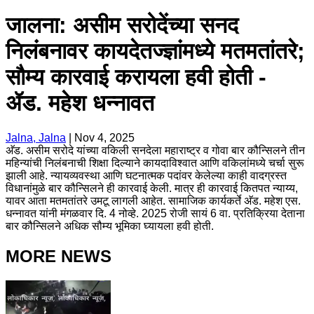
जालना: असीम सरोदेंच्या सनद
निलंबनावर कायदेतज्ज्ञांमध्ये मतमतांतरे;
सौम्य कारवाई करायला हवी होती -
ॲड. महेश धन्नावत
Jalna, Jalna
|
Nov 4, 2025
अ‍ॅड. असीम सरोदे यांच्या वकिली सनदेला महाराष्ट्र व गोवा बार कौन्सिलने तीन
महिन्यांची निलंबनाची शिक्षा दिल्याने कायदाविश्वात आणि वकिलांमध्ये चर्चा सुरू
झाली आहे. न्यायव्यवस्था आणि घटनात्मक पदांवर केलेल्या काही वादग्रस्त
विधानांमुळे बार कौन्सिलने ही कारवाई केली. मात्र ही कारवाई कितपत न्याय्य,
यावर आता मतमतांतरे उमटू लागली आहेत. सामाजिक कार्यकर्ते अ‍ॅड. महेश एस.
धन्नावत यांनी मंगळवार दि. 4 नोव्हे. 2025 रोजी सायं 6 वा. प्रतिक्रिया देताना
बार कौन्सिलने अधिक सौम्य भूमिका घ्यायला हवी होती.
MORE NEWS