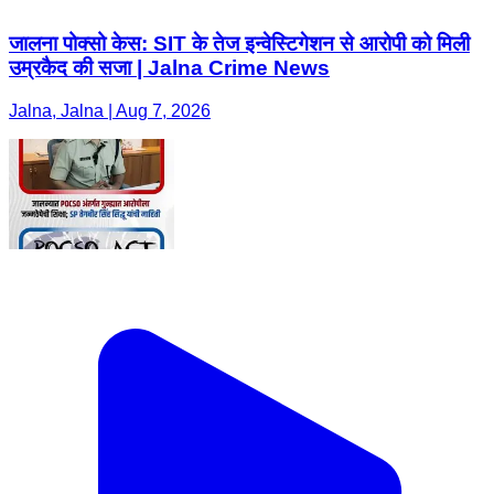
जालना पोक्सो केस: SIT के तेज इन्वेस्टिगेशन से आरोपी को मिली
उम्रकैद की सजा | Jalna Crime News
Jalna, Jalna | Aug 7, 2026