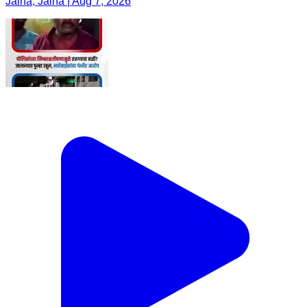
Jalna, Jalna | Aug 7, 2026