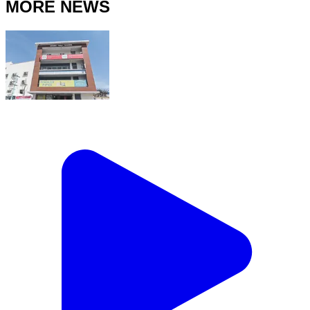
MORE NEWS