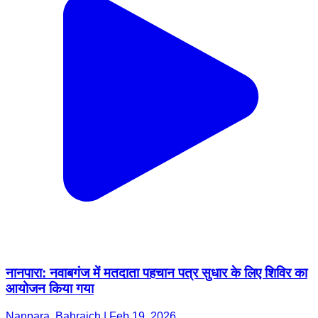
नानपारा: नवाबगंज में मतदाता पहचान पत्र सुधार के लिए शिविर का
आयोजन किया गया
Nanpara, Bahraich | Feb 19, 2026