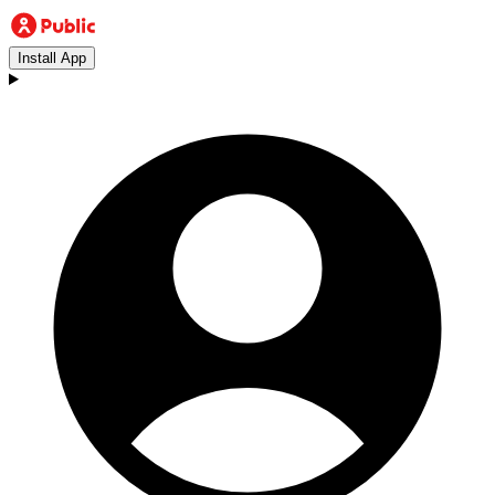
Install App