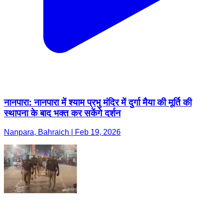
नानपारा: नानपारा में श्याम प्रभु मंदिर में दुर्गा मैया की मूर्ति की
स्थापना के बाद भक्त कर सकेंगे दर्शन
Nanpara, Bahraich | Feb 19, 2026