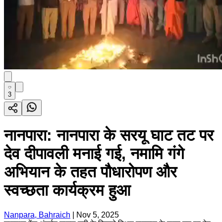
3
नानपारा: नानपारा के सरयू घाट तट पर
देव दीपावली मनाई गई, नमामि गंगे
अभियान के तहत पौधारोपण और
स्वच्छता कार्यक्रम हुआ
Nanpara, Bahraich
|
Nov 5, 2025