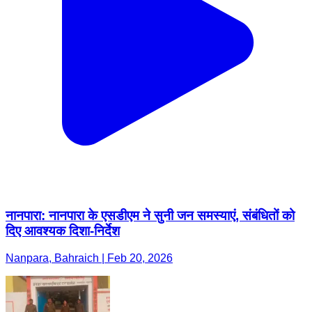
नानपारा: नानपारा के एसडीएम ने सुनी जन समस्याएं, संबंधितों को
दिए आवश्यक दिशा-निर्देश
Nanpara, Bahraich | Feb 20, 2026