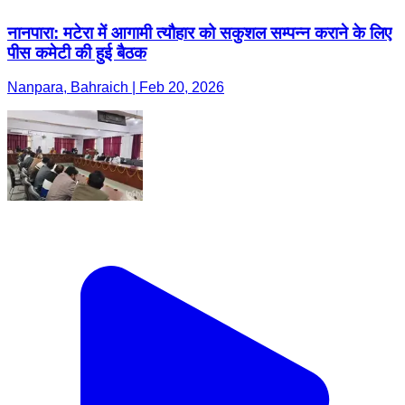
नानपारा: मटेरा में आगामी त्यौहार को सकुशल सम्पन्न कराने के लिए
पीस कमेटी की हुई बैठक
Nanpara, Bahraich | Feb 20, 2026