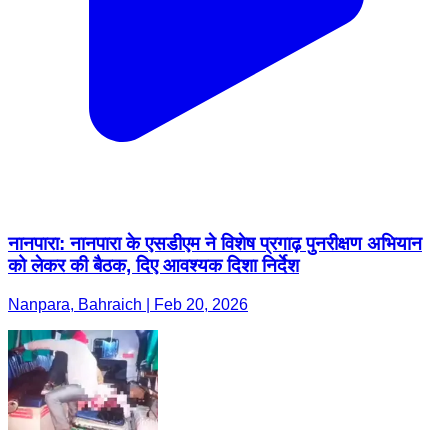
नानपारा: नानपारा के एसडीएम ने विशेष प्रगाढ़ पुनरीक्षण अभियान
को लेकर की बैठक, दिए आवश्यक दिशा निर्देश
Nanpara, Bahraich | Feb 20, 2026