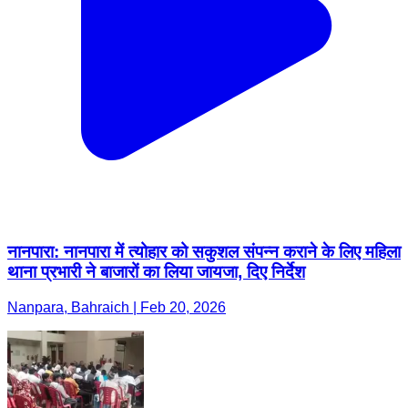
नानपारा: नानपारा में त्योहार को सकुशल संपन्न कराने के लिए महिला
थाना प्रभारी ने बाजारों का लिया जायजा, दिए निर्देश
Nanpara, Bahraich | Feb 20, 2026