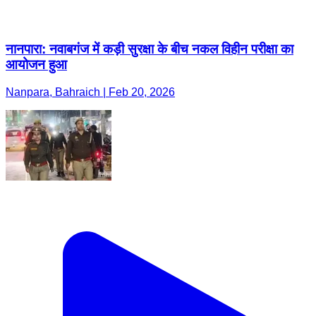
नानपारा: नवाबगंज में कड़ी सुरक्षा के बीच नकल विहीन परीक्षा का
आयोजन हुआ
Nanpara, Bahraich | Feb 20, 2026