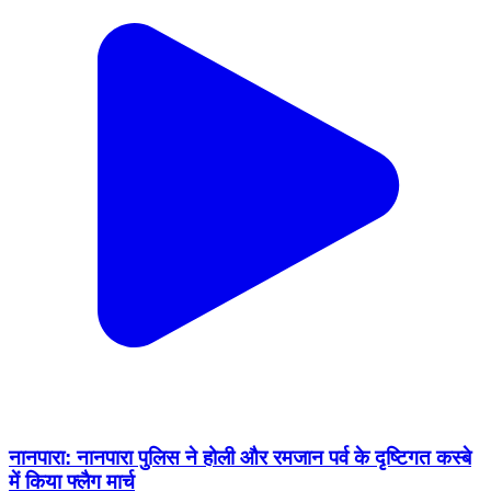
नानपारा: नानपारा पुलिस ने होली और रमजान पर्व के दृष्टिगत कस्बे
में किया फ्लैग मार्च