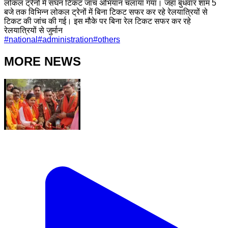
लोकल ट्रेनों में सघन टिकट जांच अभियान चलाया गया। जहां बुधवार शाम 5
बजे तक विभिन्न लोकल ट्रेनों में बिना टिकट सफर कर रहे रेलयात्रियों से
टिकट की जांच की गई। इस मौके पर बिना रेल टिकट सफर कर रहे
रेलयात्रियों से जुर्मान
#
national
#
administration
#
others
MORE NEWS