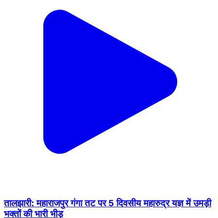
तालझारी: महाराजपुर गंगा तट पर 5 दिवसीय महारुद्र यज्ञ में उमड़ी
भक्तों की भारी भीड़