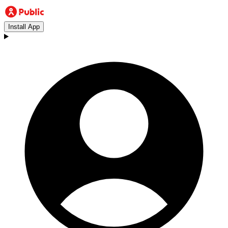
Install App