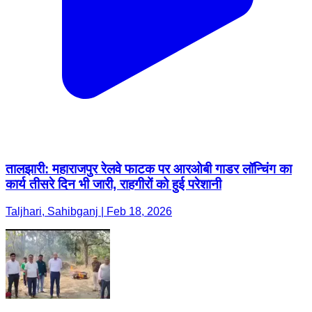
तालझारी: महाराजपुर रेलवे फाटक पर आरओबी गाडर लॉन्चिंग का
कार्य तीसरे दिन भी जारी, राहगीरों को हुई परेशानी
Taljhari, Sahibganj | Feb 18, 2026