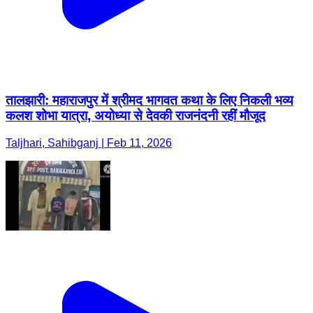
तालझारी: महाराजपुर में श्रीमद भागवत कथा के लिए निकली भव्य
कलश शोभा यात्रा, अयोध्या से देवकी राजनंदनी रहीं मौजूद
Taljhari, Sahibganj | Feb 11, 2026