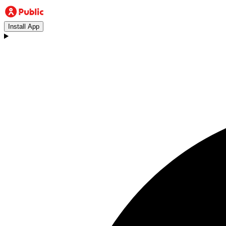
Install App