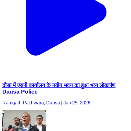
दौसा में एसपी कार्यालय के नवीन भवन का हुआ भव्य लोकार्पण
Dausa Police
Ramgarh Pachwara, Dausa | Jan 25, 2026