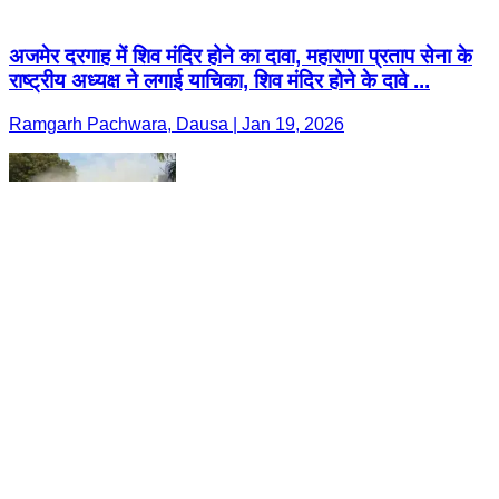
अजमेर दरगाह में शिव मंदिर होने का दावा, महाराणा प्रताप सेना के
राष्ट्रीय अध्यक्ष ने लगाई याचिका, शिव मंदिर होने के दावे ...
Ramgarh Pachwara, Dausa | Jan 19, 2026