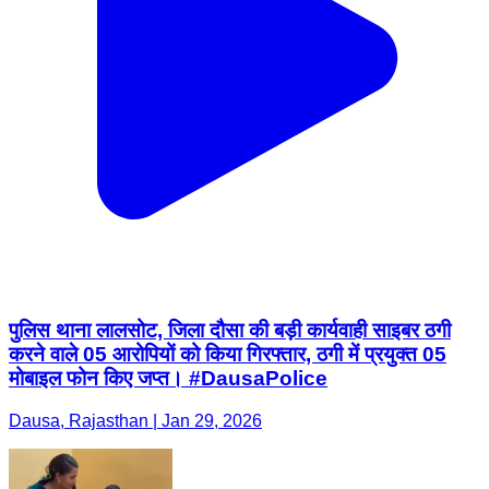
पुलिस थाना लालसोट, जिला दौसा की बड़ी कार्यवाही साइबर ठगी
करने वाले 05 आरोपियों को किया गिरफ्तार, ठगी में प्रयुक्त 05
मोबाइल फोन किए जप्त। #DausaPolice
Dausa, Rajasthan | Jan 29, 2026