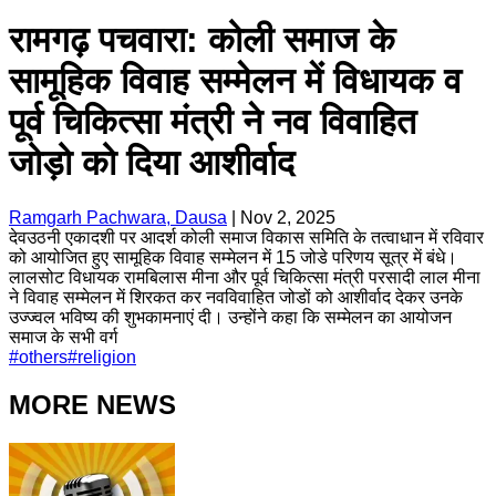
रामगढ़ पचवारा: कोली समाज के
सामूहिक विवाह सम्मेलन में विधायक व
पूर्व चिकित्सा मंत्री ने नव विवाहित
जोड़ो को दिया आशीर्वाद
Ramgarh Pachwara, Dausa
|
Nov 2, 2025
देवउठनी एकादशी पर आदर्श कोली समाज विकास समिति के तत्वाधान में रविवार
को आयोजित हुए सामूहिक विवाह सम्मेलन में 15 जोडे परिणय सूत्र में बंधे।
लालसोट विधायक रामबिलास मीना और पूर्व चिकित्सा मंत्री परसादी लाल मीना
ने विवाह सम्मेलन में शिरकत कर नवविवाहित जोडों को आशीर्वाद देकर उनके
उज्ज्वल भविष्य की शुभकामनाएं दी। उन्होंने कहा कि सम्मेलन का आयोजन
समाज के सभी वर्ग
#
others
#
religion
MORE NEWS