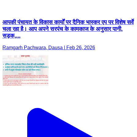
आपकी पंचायत के विकास कार्यों पर दैनिक भास्कर एप पर विशेष सर्वे
चला रहा है। आप अपने सरपंच के कामकाज के अनुसार पानी,
सड़क,...
Ramgarh Pachwara, Dausa | Feb 26, 2026