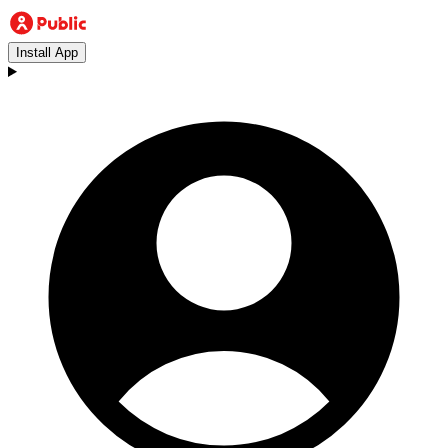
Install App