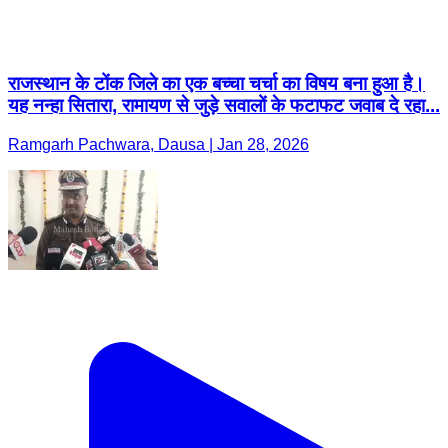
राजस्थान के टोंक जिले का एक बच्चा चर्चा का विषय बना हुआ है।
यह नन्हा सितारा, रामायण से जुड़े सवालों के फटाफट जवाब दे रहा...
Ramgarh Pachwara, Dausa | Jan 28, 2026