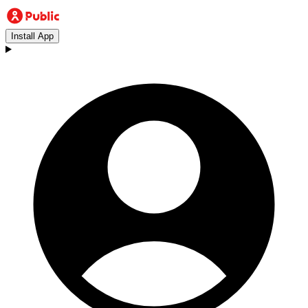
Install App