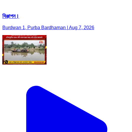
বিঞ্জাপন।
Burdwan 1, Purba Bardhaman | Aug 7, 2026