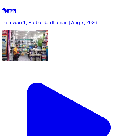
বিঞ্জাপন
Burdwan 1, Purba Bardhaman | Aug 7, 2026