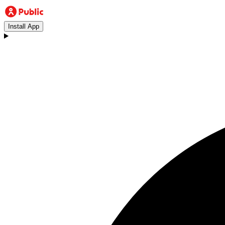
Install App