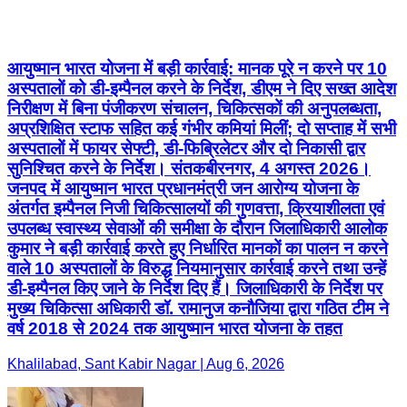
आयुष्मान भारत योजना में बड़ी कार्रवाई: मानक पूरे न करने पर 10
अस्पतालों को डी-इम्पैनल करने के निर्देश, डीएम ने दिए सख्त आदेश
निरीक्षण में बिना पंजीकरण संचालन, चिकित्सकों की अनुपलब्धता,
अप्रशिक्षित स्टाफ सहित कई गंभीर कमियां मिलीं; दो सप्ताह में सभी
अस्पतालों में फायर सेफ्टी, डी-फिब्रिलेटर और दो निकासी द्वार
सुनिश्चित करने के निर्देश। संतकबीरनगर, 4 अगस्त 2026।
जनपद में आयुष्मान भारत प्रधानमंत्री जन आरोग्य योजना के
अंतर्गत इम्पैनल निजी चिकित्सालयों की गुणवत्ता, क्रियाशीलता एवं
उपलब्ध स्वास्थ्य सेवाओं की समीक्षा के दौरान जिलाधिकारी आलोक
कुमार ने बड़ी कार्रवाई करते हुए निर्धारित मानकों का पालन न करने
वाले 10 अस्पतालों के विरुद्ध नियमानुसार कार्रवाई करने तथा उन्हें
डी-इम्पैनल किए जाने के निर्देश दिए हैं। जिलाधिकारी के निर्देश पर
मुख्य चिकित्सा अधिकारी डॉ. रामानुज कनौजिया द्वारा गठित टीम ने
वर्ष 2018 से 2024 तक आयुष्मान भारत योजना के तहत
Khalilabad, Sant Kabir Nagar | Aug 6, 2026