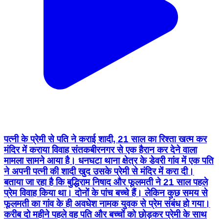
पत्नी के प्रेमी से पति ने कराई शादी, 21 साल का रिश्ता खत्म कर
मंदिर में कराया विवाह संतकबीरनगर से एक हैरान कर देने वाला
मामला सामने आया है। धनघटा थाना क्षेत्र के डेवरी गांव में एक पति
ने अपनी पत्नी की शादी खुद उसके प्रेमी से मंदिर में करा दी।
बताया जा रहा है कि बुद्धिराम निषाद और फूलमती ने 21 साल पहले
प्रेम विवाह किया था। दोनों के पांच बच्चे हैं। लेकिन कुछ समय से
फूलमती का गांव के ही अवधेश नामक युवक से प्रेम संबंध हो गया।
करीब दो महीने पहले वह पति और बच्चों को छोड़कर प्रेमी के साथ