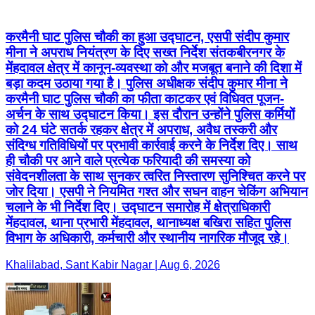
करमैनी घाट पुलिस चौकी का हुआ उद्घाटन, एसपी संदीप कुमार
मीना ने अपराध नियंत्रण के दिए सख्त निर्देश संतकबीरनगर के
मेंहदावल क्षेत्र में कानून-व्यवस्था को और मजबूत बनाने की दिशा में
बड़ा कदम उठाया गया है। पुलिस अधीक्षक संदीप कुमार मीना ने
करमैनी घाट पुलिस चौकी का फीता काटकर एवं विधिवत पूजन-
अर्चन के साथ उद्घाटन किया। इस दौरान उन्होंने पुलिस कर्मियों
को 24 घंटे सतर्क रहकर क्षेत्र में अपराध, अवैध तस्करी और
संदिग्ध गतिविधियों पर प्रभावी कार्रवाई करने के निर्देश दिए। साथ
ही चौकी पर आने वाले प्रत्येक फरियादी की समस्या को
संवेदनशीलता के साथ सुनकर त्वरित निस्तारण सुनिश्चित करने पर
जोर दिया। एसपी ने नियमित गश्त और सघन वाहन चेकिंग अभियान
चलाने के भी निर्देश दिए। उद्घाटन समारोह में क्षेत्राधिकारी
मेंहदावल, थाना प्रभारी मेंहदावल, थानाध्यक्ष बखिरा सहित पुलिस
विभाग के अधिकारी, कर्मचारी और स्थानीय नागरिक मौजूद रहे।
Khalilabad, Sant Kabir Nagar | Aug 6, 2026