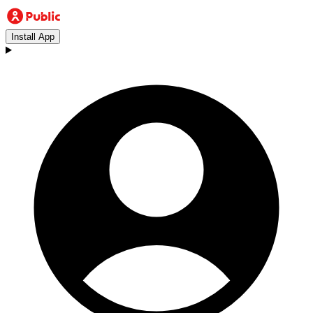
Install App