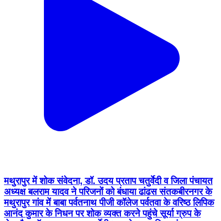
मथुरापुर में शोक संवेदना, डॉ. उदय प्रताप चतुर्वेदी व जिला पंचायत
अध्यक्ष बलराम यादव ने परिजनों को बंधाया ढांढस संतकबीरनगर के
मथुरापुर गांव में बाबा पर्वतनाथ पीजी कॉलेज पर्वतवा के वरिष्ठ लिपिक
आनंद कुमार के निधन पर शोक व्यक्त करने पहुंचे सूर्या ग्रुप के