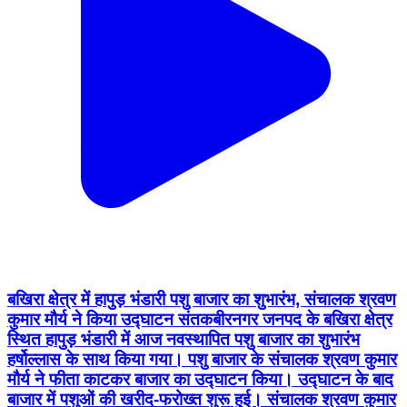
बखिरा क्षेत्र में हापुड़ भंडारी पशु बाजार का शुभारंभ, संचालक श्रवण
कुमार मौर्य ने किया उद्घाटन संतकबीरनगर जनपद के बखिरा क्षेत्र
स्थित हापुड़ भंडारी में आज नवस्थापित पशु बाजार का शुभारंभ
हर्षोल्लास के साथ किया गया। पशु बाजार के संचालक श्रवण कुमार
मौर्य ने फीता काटकर बाजार का उद्घाटन किया। उद्घाटन के बाद
बाजार में पशुओं की खरीद-फरोख्त शुरू हुई। संचालक श्रवण कुमार