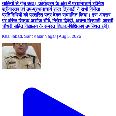
Khalilabad, Sant Kabir Nagar | Aug 5, 2026