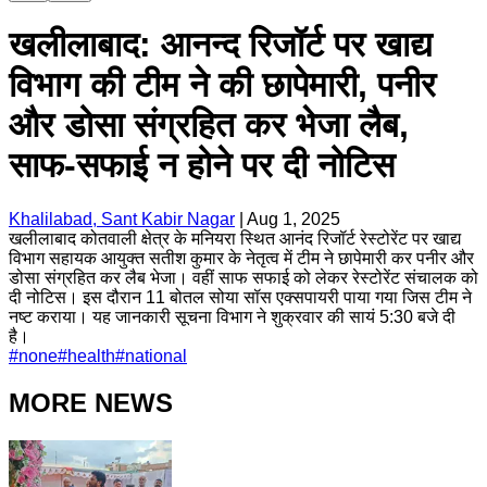
खलीलाबाद: आनन्द रिजॉर्ट पर खाद्य
विभाग की टीम ने की छापेमारी, पनीर
और डोसा संग्रहित कर भेजा लैब,
साफ-सफाई न होने पर दी नोटिस
Khalilabad, Sant Kabir Nagar
|
Aug 1, 2025
खलीलाबाद कोतवाली क्षेत्र के मनियरा स्थित आनंद रिजॉर्ट रेस्टोरेंट पर खाद्य
विभाग सहायक आयुक्त सतीश कुमार के नेतृत्व में टीम ने छापेमारी कर पनीर और
डोसा संग्रहित कर लैब भेजा। वहीं साफ सफाई को लेकर रेस्टोरेंट संचालक को
दी नोटिस। इस दौरान 11 बोतल सोया सॉस एक्सपायरी पाया गया जिस टीम ने
नष्ट कराया। यह जानकारी सूचना विभाग ने शुक्रवार की सायं 5:30 बजे दी
है।
#
none
#
health
#
national
MORE NEWS