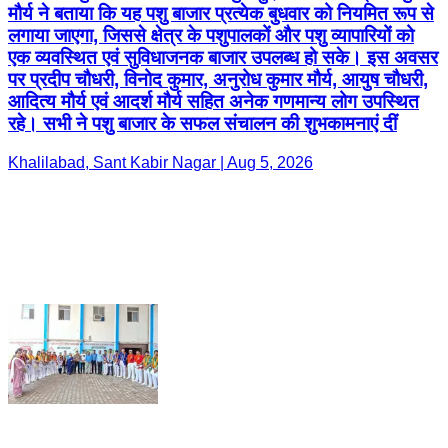
मौर्य ने बताया कि यह पशु बाजार प्रत्येक बुधवार को नियमित रूप से
लगाया जाएगा, जिससे क्षेत्र के पशुपालकों और पशु व्यापारियों को
एक व्यवस्थित एवं सुविधाजनक बाजार उपलब्ध हो सके। इस अवसर
पर प्रदीप चौधरी, विनोद कुमार, अनुरोध कुमार मौर्य, आयुष चौधरी,
आदित्य मौर्य एवं आदर्श मौर्य सहित अनेक गणमान्य लोग उपस्थित
रहे। सभी ने पशु बाजार के सफल संचालन की शुभकामनाएं दीं
Khalilabad, Sant Kabir Nagar | Aug 5, 2026