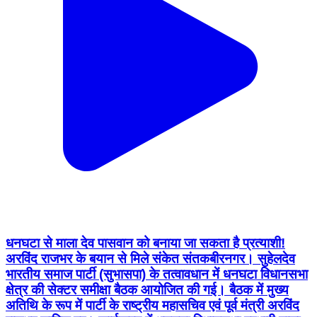
धनघटा से माला देव पासवान को बनाया जा सकता है प्रत्याशी!
अरविंद राजभर के बयान से मिले संकेत संतकबीरनगर। सुहेलदेव
भारतीय समाज पार्टी (सुभासपा) के तत्वावधान में धनघटा विधानसभा
क्षेत्र की सेक्टर समीक्षा बैठक आयोजित की गई। बैठक में मुख्य
अतिथि के रूप में पार्टी के राष्ट्रीय महासचिव एवं पूर्व मंत्री अरविंद