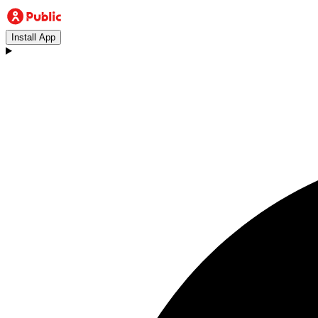
Install App