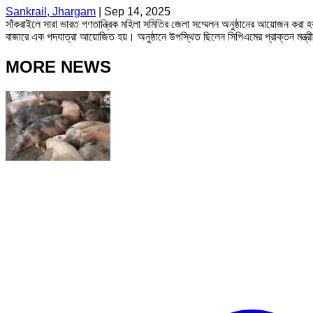
Sankrail, Jhargam
|
Sep 14, 2025
সাঁকরাইলে সারা ভারত গণতান্ত্রিক মহিলা সমিতির জেলা সম্মেলন অনুষ্ঠানের আয়োজন করা হয
বাজারে এক পদযাত্রা আয়োজিত হয়। অনুষ্ঠানে উপস্থিত ছিলেন সিপিএমের প্রাক্তন মন্ত্রী অ
MORE NEWS