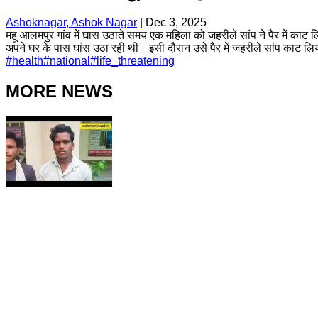
Ashoknagar, Ashok Nagar
|
Dec 3, 2025
महू आलमपुर गांव में घास उठाते समय एक महिला को जहरीले सांप ने पैर में क
अपने घर के पास घांस उठा रही थी। इसी दौरान उसे पैर में जहरीले सांप काट 
#
health
#
national
#
life_threatening
MORE NEWS