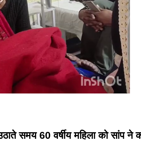
ाते समय 60 वर्षीय महिला को सांप ने काट