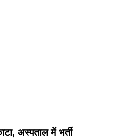
ा, अस्पताल में भर्ती