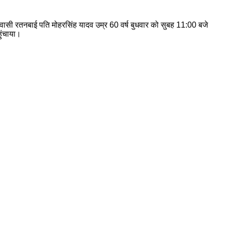
वासी रतनबाई पति मोहरसिंह यादव उम्र 60 वर्ष बुधवार को सुबह 11:00 बजे
ुंचाया।