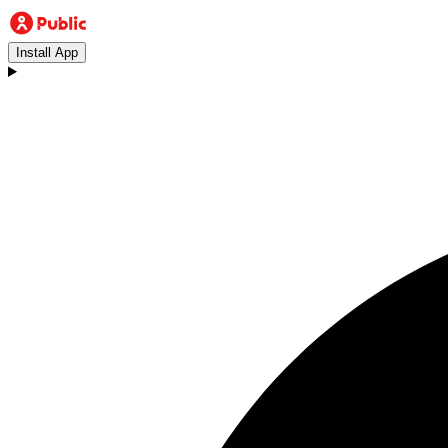
Install App