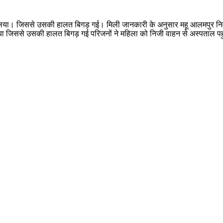
ाट लिया। जिससे उसकी हालत बिगड़ गई। मिली जानकारी के अनुसार महू आलमपुर नि
लिया जिससे उसकी हालत बिगड़ गई परिजनों ने महिला को निजी वाहन से अस्पताल पह