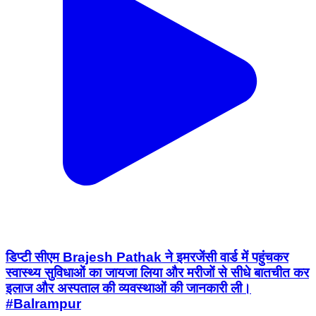
डिप्टी सीएम Brajesh Pathak ने इमरजेंसी वार्ड में पहुंचकर
स्वास्थ्य सुविधाओं का जायजा लिया और मरीजों से सीधे बातचीत कर
इलाज और अस्पताल की व्यवस्थाओं की जानकारी ली।
#Balrampur