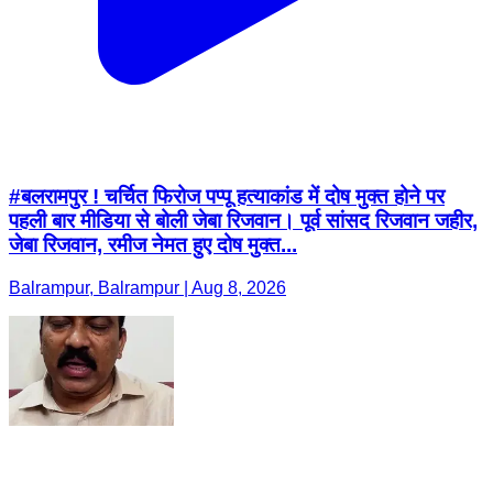
#बलरामपुर ! चर्चित फिरोज पप्पू हत्याकांड में दोष मुक्त होने पर
पहली बार मीडिया से बोली जेबा रिजवान। पूर्व सांसद रिजवान जहीर,
जेबा रिजवान, रमीज नेमत हुए दोष मुक्त...
Balrampur, Balrampur | Aug 8, 2026