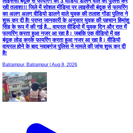
लाइसेंसी बंदूक से फायरिंग का 3 वीडियो डालने वाले की पुलिस कर
रही तलाश!!! जिले में सोशल मीडिया पर लाइसेंसी बंदूक से फायरिंग
का अलग अलग वीडियो डालने वाले युवक की तलाश गोंडा पुलिस ने
शुरू कर दी है! प्राप्त जानकारी के अनुसार युवक की पहचान हिमांशु
सिंह के रूप में की गई है... वायरल वीडियो में युवक दिन और रात में
फायरिंग करता हुआ नजर आ रहा है। जबकि एक वीडियो में वह
बंदूक लोड करके फायरिंग करता हुआ नजर आ रहा है। वीडियो
वायरल होने के बाद नवाबगंज पुलिस ने मामले की जांच शुरू कर दी
है!
Balrampur, Balrampur | Aug 8, 2026