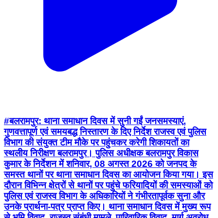
#बलरामपुर: थाना समाधान दिवस में सुनी गईं जनसमस्याएं,
गुणवत्तापूर्ण एवं समयबद्ध निस्तारण के दिए निर्देश राजस्व एवं पुलिस
विभाग की संयुक्त टीम मौके पर पहुंचकर करेगी शिकायतों का
स्थलीय निरीक्षण बलरामपुर। पुलिस अधीक्षक बलरामपुर विकास
कुमार के निर्देशन में शनिवार, 08 अगस्त 2026 को जनपद के
समस्त थानों पर थाना समाधान दिवस का आयोजन किया गया। इस
दौरान विभिन्न क्षेत्रों से थानों पर पहुंचे फरियादियों की समस्याओं को
पुलिस एवं राजस्व विभाग के अधिकारियों ने गंभीरतापूर्वक सुना और
उनके प्रार्थना-पत्र प्राप्त किए। थाना समाधान दिवस में मुख्य रूप
से भूमि विवाद, राजस्व संबंधी मामले, पारिवारिक विवाद, मार्ग अवरोध,