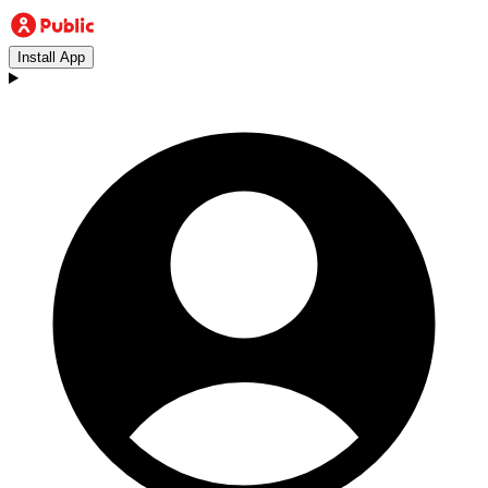
Install App