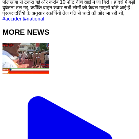
पोलखांबा से टकरा गई और करीब 10 फीट नीचे खाई में जा गिरी। हादसे में बड़ी
दुर्घटना टल गई, क्योंकि वाहन सवार सभी लोगों को केवल मामूली चोटें आई हैं।
प्रत्यक्षदर्शियों के अनुसार स्कॉर्पियो तेज गति से चांदो की ओर जा रही थी,
#
accident
#
national
MORE NEWS