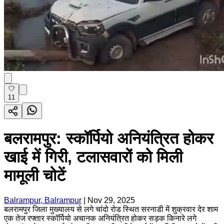
11
बलरामपुर: स्कॉर्पियो अनियंत्रित होकर
खाई में गिरी, टलासवारों को मिली
मामूली चोटें
Balrampur, Balrampur
|
Nov 29, 2025
बलरामपुर जिला मुख्यालय से लगे चांदो रोड स्थित सरनाडी में शुक्रवार देर शाम
एक तेज रफ्तार स्कॉर्पियो अचानक अनियंत्रित होकर सड़क किनारे लगे