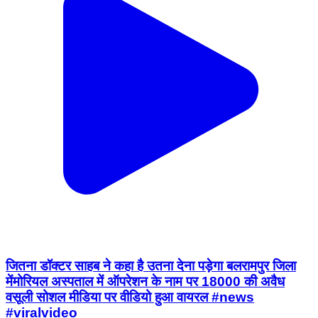
जितना डॉक्टर साहब ने कहा है उतना देना पड़ेगा बलरामपुर जिला
मेंमोरियल अस्पताल में ऑपरेशन के नाम पर 18000 की अवैध
वसूली सोशल मीडिया पर वीडियो हुआ वायरल #news
#viralvideo