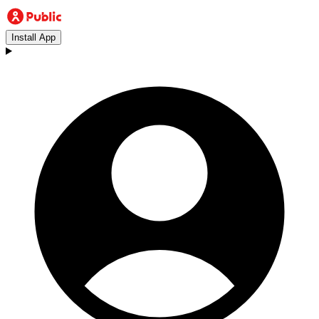
Install App