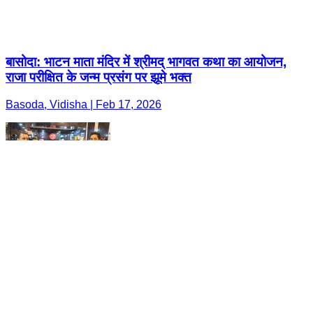
बासोदा: भाटन माता मंदिर में श्रीमद् भागवत कथा का आयोजन,
राजा परीक्षित के जन्म प्रसंग पर झूमे भक्त
Basoda, Vidisha | Feb 17, 2026