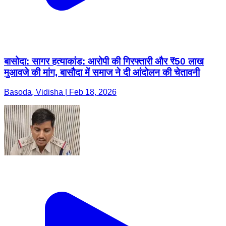
बासोदा: सागर हत्याकांड: आरोपी की गिरफ्तारी और ₹50 लाख
मुआवजे की मांग, बासौदा में समाज ने दी आंदोलन की चेतावनी
Basoda, Vidisha | Feb 18, 2026