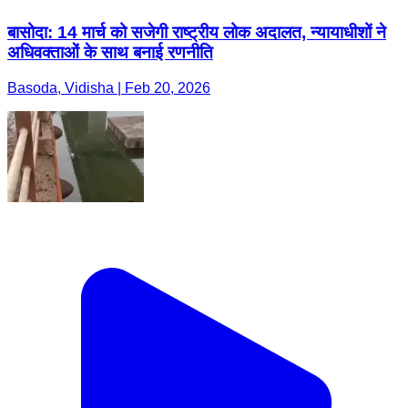
बासोदा: 14 मार्च को सजेगी राष्ट्रीय लोक अदालत, न्यायाधीशों ने
अधिवक्ताओं के साथ बनाई रणनीति
Basoda, Vidisha | Feb 20, 2026