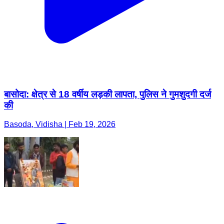
बासोदा: क्षेत्र से 18 वर्षीय लड़की लापता, पुलिस ने गुमशुदगी दर्ज
की
Basoda, Vidisha | Feb 19, 2026