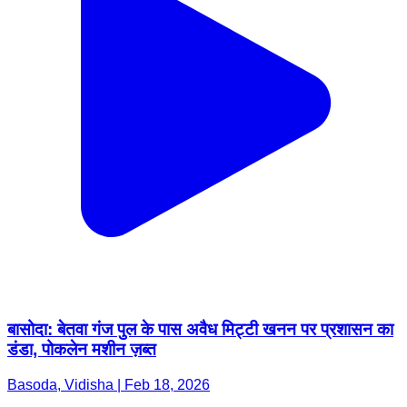
बासोदा: बेतवा गंज पुल के पास अवैध मिट्टी खनन पर प्रशासन का
डंडा, पोकलेन मशीन ज़ब्त
Basoda, Vidisha | Feb 18, 2026