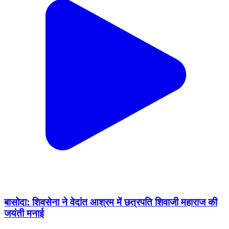
बासोदा: शिवसेना ने वेदांत आश्रम में छत्रपति शिवाजी महाराज की
जयंती मनाई