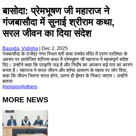
बासोदा: प्रेमभूषण जी महाराज ने
गंजबासौदा में सुनाई श्रीराम कथा,
सरल जीवन का दिया संदेश
Basoda, Vidisha
|
Dec 2, 2025
गंजबासौदा के राजेंद्र नगर स्थित श्री बाबा रामदेव मंदिर में प्राण प्रतिष्ठा के
अवसर पर आयोजित श्रीराम कथा में प्रेमभूषण जी महाराज ने महत्वपूर्ण संदेश
दिए। उन्होंने कहा कि प्रकृति जड़ है और निर्दोष का अपकार बड़े पाप का कारण
बनता है। महाराज ने सरल जीवन और श्रेष्ठ आचरण के महत्व पर जोर दिया,
कहा कि जीवन जितना सरल होगा, उतना ही ईश्वर के निकट जाएगा। उन्होंने
बताया
#
religion
#
others
MORE NEWS