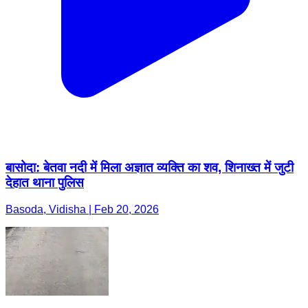
बासोदा: बेतवा नदी में मिला अज्ञात व्यक्ति का शव, शिनाख्त में जुटी
देहात थाना पुलिस
Basoda, Vidisha | Feb 20, 2026