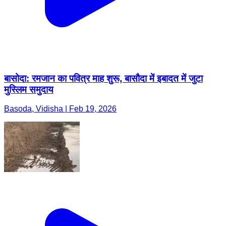
बासोदा: रमजान का पवित्र माह शुरू, बासौदा में इबादत में जुटा
मुस्लिम समुदाय
Basoda, Vidisha | Feb 19, 2026