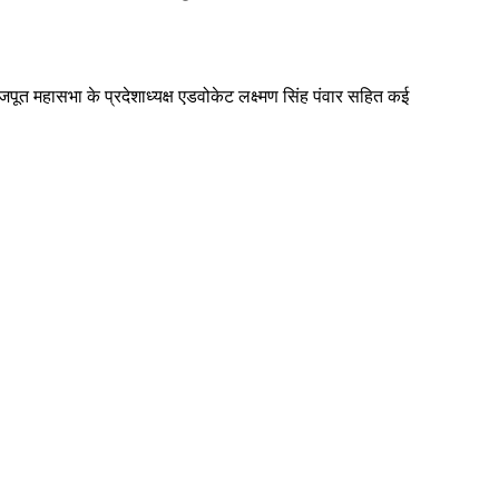
पूत महासभा के प्रदेशाध्यक्ष एडवोकेट लक्ष्मण सिंह पंवार सहित कई