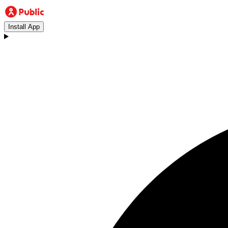
Install App