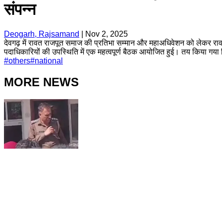
संपन्न
Deogarh, Rajsamand
|
Nov 2, 2025
देवगढ़ में रावत राजपूत समाज की प्रतिभा सम्मान और महाअधिवेशन को लेकर रावत र
पदाधिकारियों की उपस्थिति में एक महत्वपूर्ण बैठक आयोजित हुई। तय किया गय
#
others
#
national
MORE NEWS