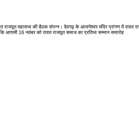
ाजपूत महासभा की बैठक संपन्न। ​देवगढ़ के आजनेश्वर मंदिर प्रांगण में रावत राज
ा कि आगामी 16 नवंबर को रावत राजपूत समाज का प्रतिभा सम्मान समारोह