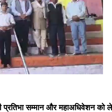
 की प्रतिभा सम्मान और महाअधिवेशन को