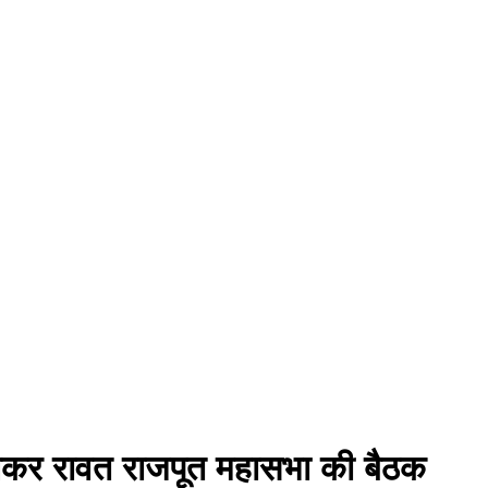
 लेकर रावत राजपूत महासभा की बैठक