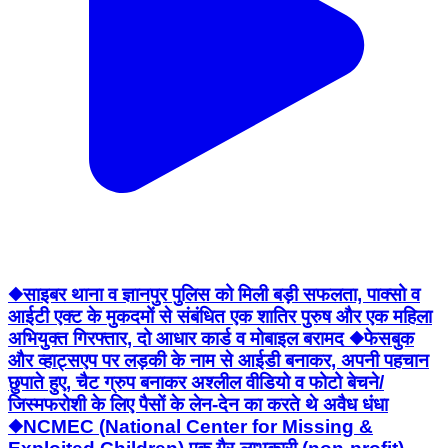
◆साइबर थाना व ज्ञानपुर पुलिस को मिली बड़ी सफलता, पाक्सो व
आईटी एक्ट के मुकदमों से संबंधित एक शातिर पुरुष और एक महिला
अभियुक्त गिरफ्तार, दो आधार कार्ड व मोबाइल बरामद ◆फेसबुक
और व्हाट्सएप पर लड़की के नाम से आईडी बनाकर, अपनी पहचान
छुपाते हुए, चैट ग्रुप बनाकर अश्लील वीडियो व फोटो बेचने/
जिस्मफरोशी के लिए पैसों के लेन-देन का करते थे अवैध धंधा
◆NCMEC (National Center for Missing &