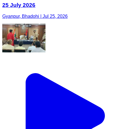
25 July 2026
Gyanpur, Bhadohi | Jul 25, 2026