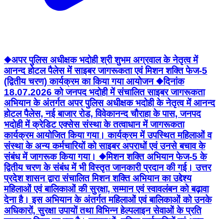
◆अपर पुलिस अधीक्षक भदोही श्री शुभम अग्रवाल के नेतृत्व में
आनन्द होटल पैलेस में साइबर जागरूकता एवं मिशन शक्ति फेज-5
(द्वितीय चरण) कार्यक्रम का किया गया आयोजन ◆दिनांक
18.07.2026 को जनपद भदोही में संचालित साइबर जागरूकता
अभियान के अंतर्गत अपर पुलिस अधीक्षक भदोही के नेतृत्व में आनन्द
होटल पैलेस, नई बाजार रोड, विवेकानन्द चौराहा के पास, जनपद
भदोही में क्रेडिट एक्सेस संस्था के तत्वाधान में जागरूकता
कार्यक्रम आयोजित किया गया। कार्यक्रम में उपस्थित महिलाओं व
संस्था के अन्य कर्मचारियों को साइबर अपराधों एवं उनसे बचाव के
संबंध में जागरूक किया गया। ◆मिशन शक्ति अभियान फेज-5 के
द्वितीय चरण के संबंध में भी विस्तृत जानकारी प्रदान की गई। उत्तर
प्रदेश शासन द्वारा संचालित मिशन शक्ति अभियान का उद्देश्य
महिलाओं एवं बालिकाओं की सुरक्षा, सम्मान एवं स्वावलंबन को बढ़ावा
देना है। इस अभियान के अंतर्गत महिलाओं एवं बालिकाओं को उनके
अधिकारों, सुरक्षा उपायों तथा विभिन्न हेल्पलाइन सेवाओं के प्रति