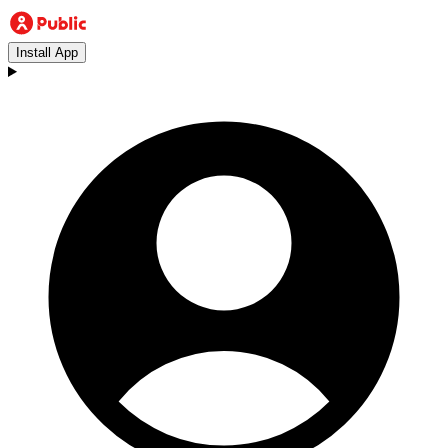
Install App