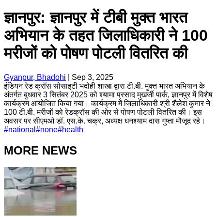
ज्ञानपुर: ज्ञानपुर में टीबी मुक्त भारत
अभियान के तहत जिलाधिकारी ने 100
मरीजों को पोषण पोटली वितरित की
Gyanpur, Bhadohi
|
Sep 3, 2025
इंडियन रेड क्रॉस सोसाइटी भदोही शाखा द्वारा टी.बी. मुक्त भारत अभियान के
अंतर्गत बुधवार 3 सितंबर 2025 को श्यामा प्रसाद मुखर्जी पार्क, ज्ञानपुर में विशेष
कार्यक्रम आयोजित किया गया। कार्यक्रम में जिलाधिकारी श्री शैलेश कुमार ने
100 टी.बी. मरीजों को रेडक्रॉस की ओर से पोषण पोटली वितरित की। इस
अवसर पर सीएमओ डॉ. एस.के. चक्र, अध्यक्ष घनश्याम दास गुप्ता मौजूद रहे।
#
national
#
none
#
health
MORE NEWS