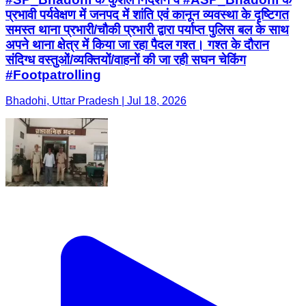
प्रभावी पर्यवेक्षण में जनपद में शांति एवं कानून व्यवस्था के दृष्टिगत
समस्त थाना प्रभारी/चौकी प्रभारी द्वारा पर्याप्त पुलिस बल के साथ
अपने थाना क्षेत्र में किया जा रहा पैदल गश्त। गश्त के दौरान
संदिग्ध वस्तुओं/व्यक्तियों/वाहनों की जा रही सघन चेकिंग
#Footpatrolling
Bhadohi, Uttar Pradesh | Jul 18, 2026