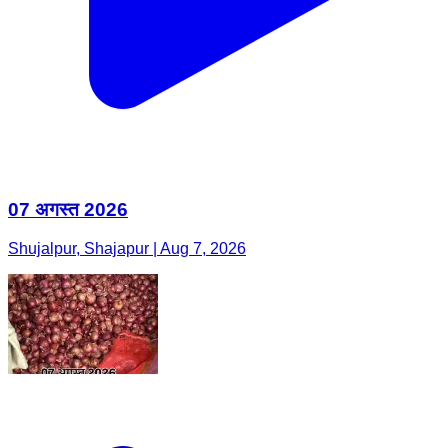
07 अगस्त 2026
Shujalpur, Shajapur | Aug 7, 2026