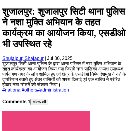
शुजालपुर: शुजालपुर सिटी थाना पुलिस
ने नशा मुक्ति अभियान के तहत
कार्यक्रम का आयोजन किया, एसडीओ
भी उपस्थित रहे
Shujalpur, Shajapur
|
Jul 30, 2025
शुजालपुर सिटी थाना पुलिस के द्वारा थाना परिसर में नशा मुक्ति अभियान के
तहत कार्यक्रम का आयोजन किया गया जिसमें नगर पालिका अध्यक्ष उपाध्यक्ष
पार्षद गण नगर के लोग शामिल हुए एवं क्षेत्र के एसडीओ निमेष देशमुख ने नशे के
दुष्परिणाम बताते हुए क्षेत्र वासियों को शपथ दिलाई एवं एक व्यक्ति ने प्रेरित
होकर नशा छोड़ने की संकल्प लिया।
#
national
#
others
#
administration
Comments
1
View all