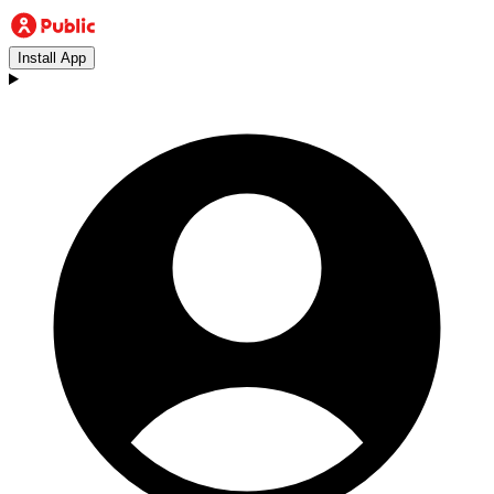
Install App